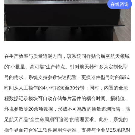
在生产效率与质量追溯方面，该系统同样贴合航空航天领域
的“小批量、高可靠”生产特点。针对航天器件多为定制化型
号的需求，系统支持参数快速配置，更换器件型号时的调试
时间从人工操作的4小时缩短至30分钟；同时，内置的全流
程数据记录模块可自动存储每片器件的耦合时间、损耗值、
环境参数等20余项数据，形成不可篡改的质量追溯报告，满
足航天产品“全生命周期可追溯”的管理要求。此外，系统的
操作界面符合军工软件易用性标准，支持与企业MES系统对