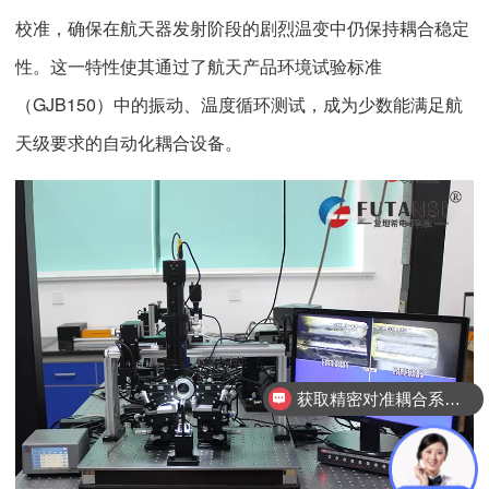
校准，确保在航天器发射阶段的剧烈温变中仍保持耦合稳定
性。这一特性使其通过了航天产品环境试验标准
（GJB150）中的振动、温度循环测试，成为少数能满足航
天级要求的自动化耦合设备。
获取精密对准耦合系统技术方案