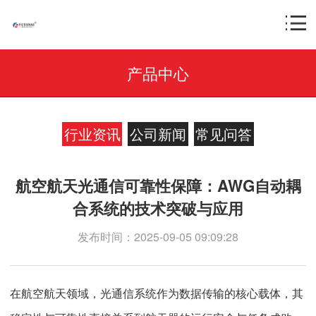
产品中心
行业资讯
公司新闻
常见问答
航空航天光通信可靠性保障：AWG自动耦
合系统的技术突破与应用
发布时间：2025-09-05 09:09:28
在航空航天领域，光通信系统作为数据传输的核心载体，其