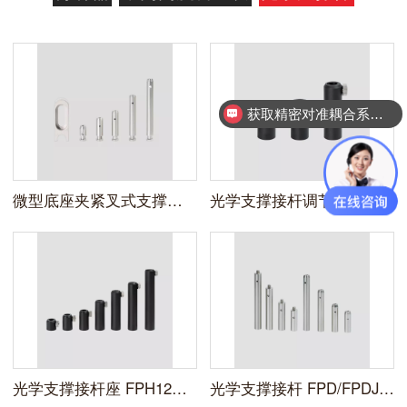
获取精密对准耦合系统技术方案
微型底座夹紧叉式支撑杆 FPF系列
光学支撑接杆调节支架 FPH系列
光学支撑接杆座 FPH12系列
光学支撑接杆 FPD/FPDJ系列