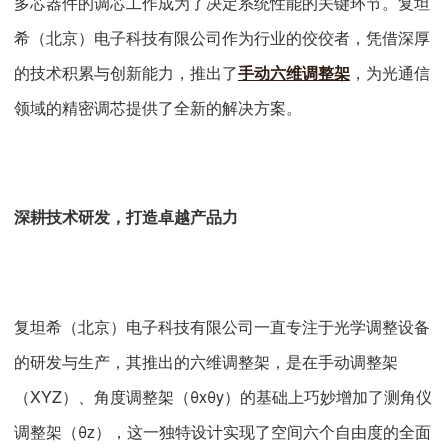
多芯器件的调芯工作成为了决定系统性能的关键环节。复坦
希（北京）电子科技有限公司作为行业的佼佼者，凭借深厚
的技术积累与创新能力，推出了
手动六维调整架
，为光通信
领域的精密调芯提供了全新的解决方案。
深耕技术研发，打造卓越产品力
复坦希（北京）电子科技有限公司一直专注于光学调整设备
的研发与生产，其推出的六维调整架，是在手动调整架
（XYZ）、角度调整架（θxθy）的基础上巧妙增加了测角仪
调整架（θz），这一独特设计实现了空间六个自由度的全面