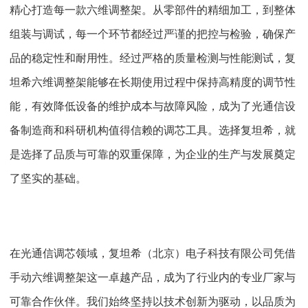
精心打造每一款六维调整架。从零部件的精细加工，到整体
组装与调试，每一个环节都经过严谨的把控与检验，确保产
品的稳定性和耐用性。经过严格的质量检测与性能测试，复
坦希六维调整架能够在长期使用过程中保持高精度的调节性
能，有效降低设备的维护成本与故障风险，成为了光通信设
备制造商和科研机构值得信赖的调芯工具。选择复坦希，就
是选择了品质与可靠的双重保障，为企业的生产与发展奠定
了坚实的基础。
在光通信调芯领域，复坦希（北京）电子科技有限公司凭借
手动六维调整架这一卓越产品，成为了行业内的专业厂家与
可靠合作伙伴。我们始终坚持以技术创新为驱动，以品质为