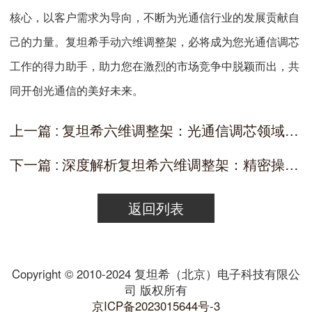
核心，以客户需求为导向，不断为光通信行业的发展贡献自
己的力量。复坦希手动六维调整架，必将成为您光通信调芯
工作的得力助手，助力您在激烈的市场竞争中脱颖而出，共
同开创光通信的美好未来。
上一篇 : 复坦希六维调整架：光通信调芯领域的创新先锋
下一篇 : 深度解析复坦希六维调整架：精密操控的行业典范
返回列表
Copyright © 2010-2024 复坦希（北京）电子科技有限公
司 版权所有
京ICP备2023015644号-3