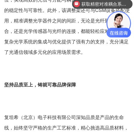
获取精密对准耦合系统技术方案
的稳定性与可靠性。此外，该调整架还可与CSM设备搭配使
用，精准调整光学器件之间的间距，无论是光纤到芯片的耦
合，还是光学传感器与光纤的连接，都能轻松应对，为各种
复杂光学系统的集成与优化提供了强有力的支持，充分满足
了光通信领域多元化的应用场景需求。
坚持品质至上，铸就可靠品牌保障
复坦希（北京）电子科技有限公司深知品质是产品的生命
线，始终坚守严格的生产工艺标准，精心挑选高品质材料，