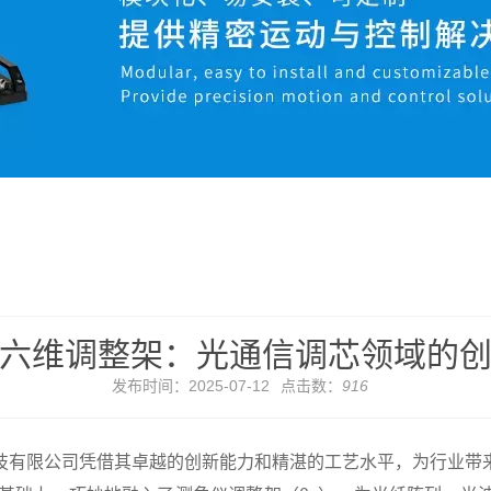
六维调整架：光通信调芯领域的
发布时间：2025-07-12
点击数：
916
技有限公司凭借其卓越的创新能力和精湛的工艺水平，为行业带