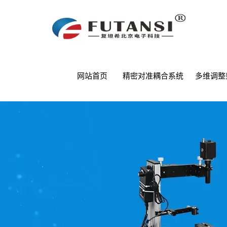
网站首页
精密对准耦合系统
多维调整