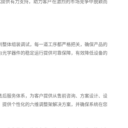
化提供有力支持，助力客户在激烈的市场竞争中脱颖而
到整体组装调试，每一道工序都严格把关，确保产品的
为光学器件的稳定运行提供可靠保障，有效降低设备的
售后服务体系，为客户提供从售前咨询、方案设计、设
，提供个性化的六维调整架解决方案，并确保系统在您