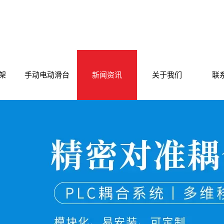
架
手动电动滑台
新闻资讯
关于我们
联