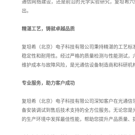
通信网络建设，还是前沿的光学实验研究，复坦希六
出。
精湛工艺，铸就卓越品质
复坦希（北京）电子科技有限公司秉持精湛的工艺标
稳定性和耐用性。经过严格的质量检测与性能测试，
维护成本与故障风险，是光通信设备制造商和科研机
专业服务，助力客户成功
复坦希（北京）电子科技有限公司深知客户在光通信
备安装调试到售后技术支持的全方位服务。无论您是
的生产环境中发挥最佳性能，帮助您提升产品质量、