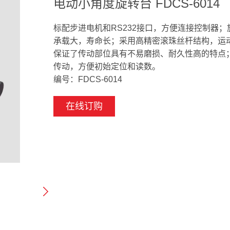
电动小角度旋转台 FDCS-6014
标配步进电机和RS232接口，方便连接控制器
承载大，寿命长；采用高精密滚珠丝杆结构，运
保证了传动部位具有不易磨损、耐久性高的特点
传动，方便初始定位和读数。
编号：FDCS-6014
在线订购