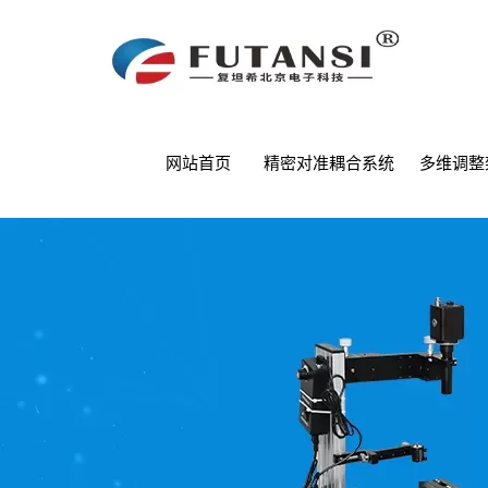
网站首页
精密对准耦合系统
多维调整