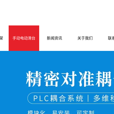
架
手动电动滑台
新闻资讯
关于我们
联