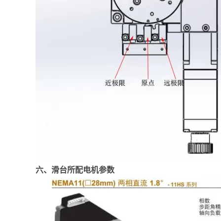
六、
滑台所配电机参数