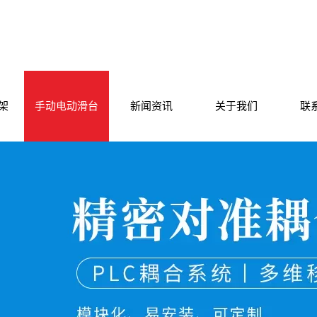
架
手动电动滑台
新闻资讯
关于我们
联