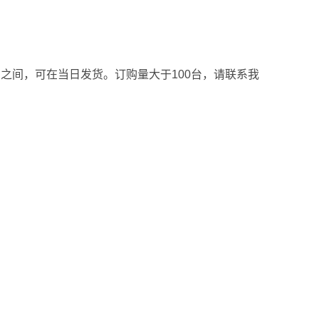
台之间，可在当日发货。订购量大于100台，请联系我