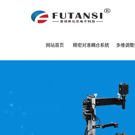
网站首页
精密对准耦合系统
多维调整