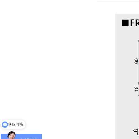
获取价格
免费申请样机测试