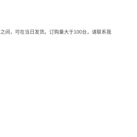
台之间，可在当日发货。订购量大于100台，请联系我