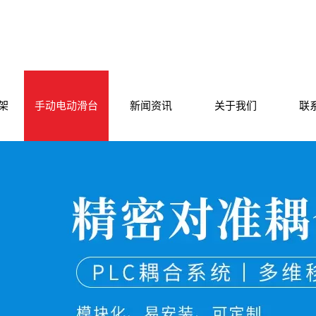
架
手动电动滑台
新闻资讯
关于我们
联