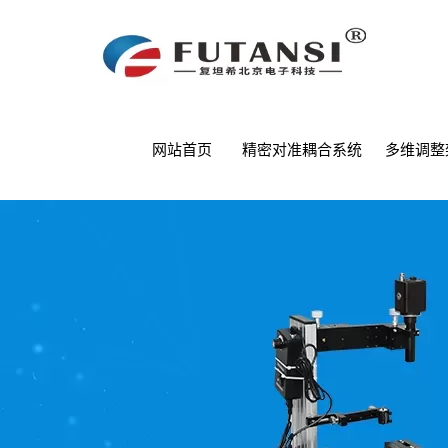
网站首页
精密对准耦合系统
多维调整