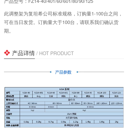
产品型号：FZ14-40/401/60/601/80/90/125
此调整架为复坦希公司标准规格，订购量1-100台之间，
可在当日发货。订购量大于100台，请联系我们确认货
期。
产品详情
/ HOT PRODUCT