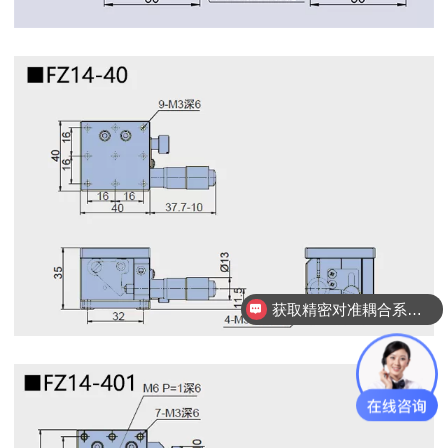
获取精密对准耦合系统技术方案