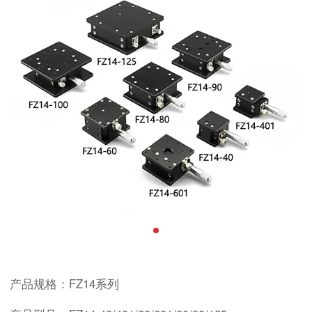
产品规格：FZ14系列