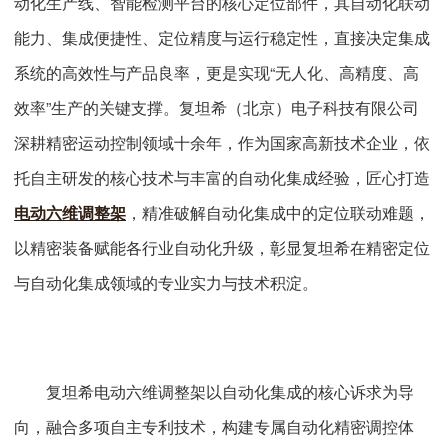
动化生产线、智能检测平台的核心定位部件，其自动化联动
能力、集成便捷性、定位精度与运行稳定性，直接决定集成
系统的高效性与产品良率，更是实现“无人化、高精度、高
效率”生产的关键支撑。复坦希（北京）电子科技有限公司
深耕精密运动控制领域十余年，作为国家高新技术企业，依
托自主研发的核心技术与丰富的自动化集成经验，匠心打造
电动六维调整架
，精准破解自动化集成中的定位联动难题，
以精密装备赋能各行业自动化升级，彰显复坦希在精密定位
与自动化集成领域的专业实力与技术积淀。
复坦希电动六维调整架以自动化集成的核心诉求为导
向，融合多项自主专利技术，构建专属自动化精密调控体