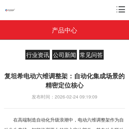
产品中心
行业资讯
公司新闻
常见问答
复坦希电动六维调整架：自动化集成场景的
精密定位核心
发布时间：2026-02-24 09:19:09
在高端制造自动化升级浪潮中，电动六维调整架作为自