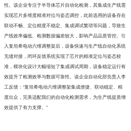
性。该企业专注于半导体芯片自动化检测，其集成生产线需
实现芯片多维度精准对位与姿态调控，此前选用的设备存在
联动不畅、定位精度不稳定、集成调试繁琐等问题，导致生
产线效率偏低、检测数据偏差较大，影响产品品质管控。引
入复坦希电动六维调整架后，设备快速与生产线自动化系统
无缝对接，闭环反馈系统实现了芯片的精准定位与姿态校
准，模块化设计大幅缩短了集成调试周期，设备稳定运行有
效提升了检测效率与数据可靠性。该企业自动化部负责人李
工反馈：“复坦希电动六维调整架集成便捷、联动稳定、精
度出众，完美适配我们的自动化检测需求，为生产线提质增
效提供了有力支撑。”