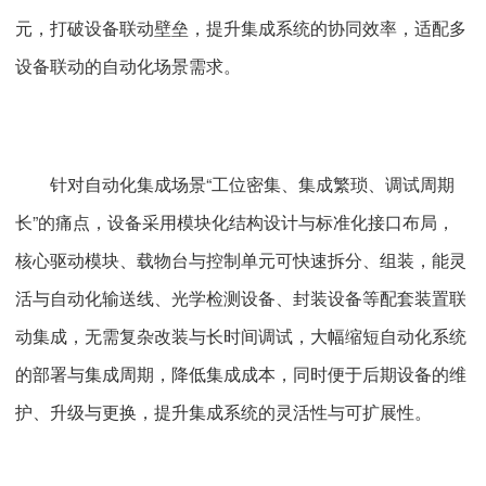
元，打破设备联动壁垒，提升集成系统的协同效率，适配多
设备联动的自动化场景需求。
针对自动化集成场景“工位密集、集成繁琐、调试周期
长”的痛点，设备采用模块化结构设计与标准化接口布局，
核心驱动模块、载物台与控制单元可快速拆分、组装，能灵
活与自动化输送线、光学检测设备、封装设备等配套装置联
动集成，无需复杂改装与长时间调试，大幅缩短自动化系统
的部署与集成周期，降低集成成本，同时便于后期设备的维
护、升级与更换，提升集成系统的灵活性与可扩展性。