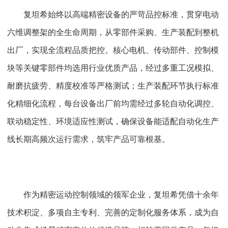
复坦希始终以高端精密设备的严苛品控标准，贯穿电动
六维调整架的全生命周期，从零部件采购、生产装配到整机
出厂，实现全流程品质把控。核心电机、传动部件、控制模
块等关键零部件均选用行业优质产品，经过多重工况模拟、
耐磨抗疲劳、精度校准等严格测试；生产装配环节执行标准
化精细化流程，每台设备出厂前均需经过多轮自动化调控、
联动稳定性、环境适应性测试，确保设备能适配自动化生产
线长期高频次运行需求，筑牢产品可靠根基。
作为精密运动控制领域的领军企业，复坦希凭借十余年
技术积淀、多项自主专利、完善的定制化服务体系，成为自