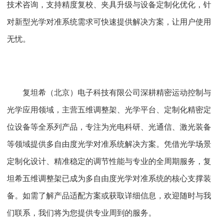
技术咨询，支持精度复校、夹具升级与设备定制化优化，针
对新型光学对准系统需求可快速提供解决方案，让用户使用
无忧。
复坦希（北京）电子科技有限公司深耕精密运动控制与
光学应用领域，主营五维调整架、光学平台、定制化精密定
位设备等全系列产品，专注为光电科研、光通信、激光装备
等领域提供多自由度光学对准系统解决方案。凭借光学场景
定制化设计、精准稳定的调节性能与专业的全周期服务，复
坦希五维调整架已成为多自由度光学对准系统的核心支撑装
备。如需了解产品适配方案或获取详细信息，欢迎随时与我
们联系，我们将为您提供专业周到的服务。