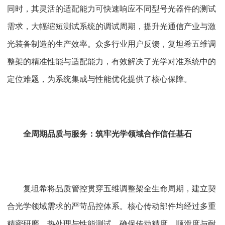
同时，其灵活的适配能力可快速响应不同型号光器件的测试
需求，大幅缩短测试系统的调试周期，提升光通信产业与激
光装备制造的生产效率。众多行业用户反馈，复坦希五维调
整架的精准性能与适配能力，有效解决了光学对准系统中的
定位难题，为系统集成与性能优化提供了核心保障。
全周期品质与服务：筑牢光学领域合作信任基石
复坦希将品质管控贯穿五维调整架全生命周期，建立契
合光学领域需求的严苛品控体系。核心传动部件均经过多重
精密研磨、热处理与性能测试，确保传动精度、顺滑度与耐