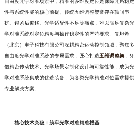
自由度光学对准场景中，精准的多维度定位是保障光路稳定
性与系统性能的核心前提。传统五维调整架常存在轴间串
扰、锁紧后偏移、光学适配性不足等痛点，难以满足复杂光
学对准系统对定位精度与操作稳定性的严苛要求。复坦希
（北京）电子科技有限公司深耕精密运动控制领域，聚焦多
自由度光学对准系统的专属需求，匠心打造
五维调整架
，凭
借精密传动技术、光学场景定制化设计与可靠性能，成为光
学对准系统集成的优选装备，为各类光学精准对位需求提供
专业解决方案。
核心技术突破：筑牢光学对准精准根基