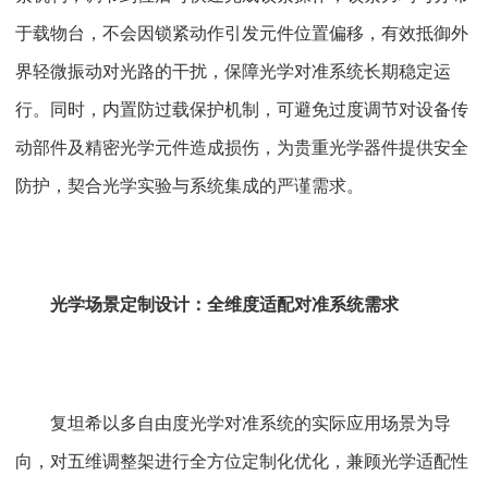
于载物台，不会因锁紧动作引发元件位置偏移，有效抵御外
界轻微振动对光路的干扰，保障光学对准系统长期稳定运
行。同时，内置防过载保护机制，可避免过度调节对设备传
动部件及精密光学元件造成损伤，为贵重光学器件提供安全
防护，契合光学实验与系统集成的严谨需求。
光学场景定制设计：全维度适配对准系统需求
复坦希以多自由度光学对准系统的实际应用场景为导
向，对五维调整架进行全方位定制化优化，兼顾光学适配性