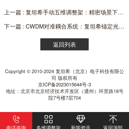
上一篇 : 复坦希手动五维调整架：精密场景下的手动调控优选装备
下一篇 : CWDM对准耦合系统：复坦希锚定光通信器件智造的精准化路径
返回列表
Copyright © 2010-2024 复坦希（北京）电子科技有限公
司 版权所有
京ICP备2023015644号-3
地址：北京市北京经济技术开发区（通州）环景路18号
院7号楼7层704
电话咨询
多维调整架
新闻资讯
返回顶部