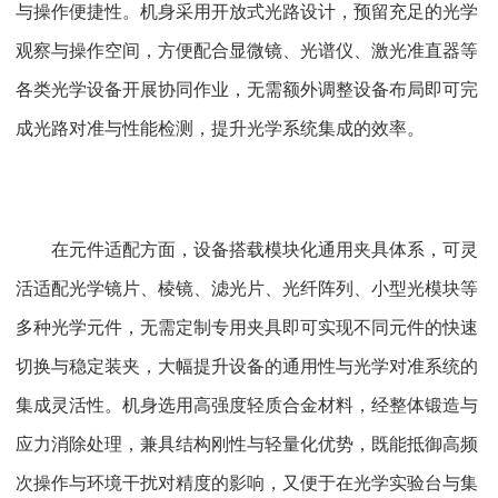
与操作便捷性。机身采用开放式光路设计，预留充足的光学
观察与操作空间，方便配合显微镜、光谱仪、激光准直器等
各类光学设备开展协同作业，无需额外调整设备布局即可完
成光路对准与性能检测，提升光学系统集成的效率。
在元件适配方面，设备搭载模块化通用夹具体系，可灵
活适配光学镜片、棱镜、滤光片、光纤阵列、小型光模块等
多种光学元件，无需定制专用夹具即可实现不同元件的快速
切换与稳定装夹，大幅提升设备的通用性与光学对准系统的
集成灵活性。机身选用高强度轻质合金材料，经整体锻造与
应力消除处理，兼具结构刚性与轻量化优势，既能抵御高频
次操作与环境干扰对精度的影响，又便于在光学实验台与集