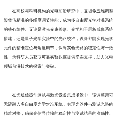
在高校与科研机构的光电前沿研究中，复坦希五维调整
架凭借精准的多维度调节性能，成为多自由度光学对准系统
的核心组件。无论是激光光束整形、光学相干层析成像系统
搭建，还是量子光学实验中的光路校准，设备都能实现光学
元件的精准定位与角度调节，保障实验光路的稳定性与一致
性，为科研人员获取可靠实验数据提供坚实支撑，助力光电
领域前沿技术的探索与突破。
在光通信器件测试与激光设备集成场景中，该调整架可
无缝融入多自由度光学对准系统，实现光器件与测试光路的
精准对接，确保光信号传输的稳定性与测试结果的准确性。