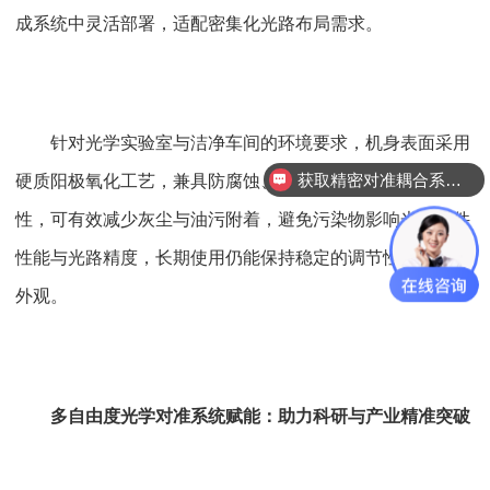
成系统中灵活部署，适配密集化光路布局需求。
针对光学实验室与洁净车间的环境要求，机身表面采用
硬质阳极氧化工艺，兼具防腐蚀、抗磨损、防污易清洁特
获取精密对准耦合系统技术方案
性，可有效减少灰尘与油污附着，避免污染物影响光学元件
性能与光路精度，长期使用仍能保持稳定的调节性能与洁净
外观。
多自由度光学对准系统赋能：助力科研与产业精准突破