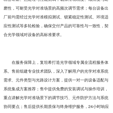
磨性，可耐受光学对准场景的高频次调节需求；每台设备出
厂前均需经过光学对准模拟测试、锁紧稳定性测试、环境适
应性测试等多轮检验，确保交付产品的可靠性与一致性，契
合光学领域对设备的高标准要求。
在服务保障上，复坦希打造光学领域专属全流程服务体
系。售前组建专业技术团队，深入了解用户的光学对准系统
需求、元件类型与光路设计方案，提供一对一的设备适配与
系统集成方案推荐；售中提供免费的安装调试与操作培训，
重点讲解光学对准场景下的调节技巧、元件防护方法与系统
协同要点；售后提供长期质保与终身维护服务，24小时响应