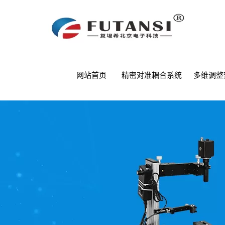
网站首页
精密对准耦合系统
多维调整