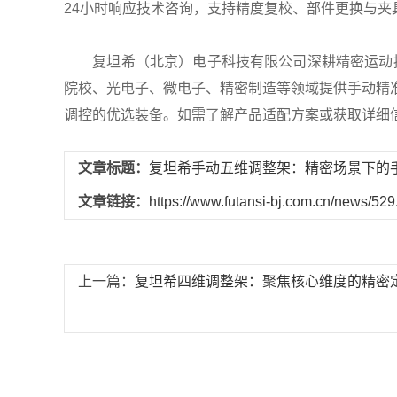
24小时响应技术咨询，支持精度复校、部件更换与
复坦希（北京）电子科技有限公司深耕精密运动控制
院校、光电子、微电子、精密制造等领域提供手动精
调控的优选装备。如需了解产品适配方案或获取详细
文章标题：
复坦希手动五维调整架：精密场景下的
文章链接：
https://www.futansi-bj.com.cn/news/529
上一篇：
复坦希四维调整架：聚焦核心维度的精密