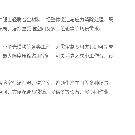
强度轻质合金材料，经整体锻造与应力消除处理，既
布局、洁净室受限空间及多工位轮换等场景需求。
小型光模块等各类工件，无需定制专用夹具即可完成
，最大限度压缩占用空间，可灵活嵌入狭小工作台、设
验室恒温恒湿、洁净室、普通生产车间等多种场景，
空间，方便配合显微镜、光谱仪等设备开展协同作业，