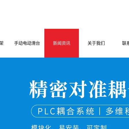
架
手动电动滑台
新闻资讯
关于我们
联