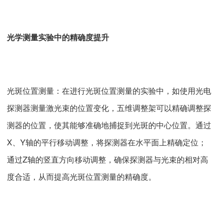
光学测量实验中的精确度提升
光斑位置测量：在进行光斑位置测量的实验中，如使用光电
探测器测量激光束的位置变化，五维调整架可以精确调整探
测器的位置，使其能够准确地捕捉到光斑的中心位置。通过
X、Y轴的平行移动调整，将探测器在水平面上精确定位；
通过Z轴的竖直方向移动调整，确保探测器与光束的相对高
度合适，从而提高光斑位置测量的精确度。