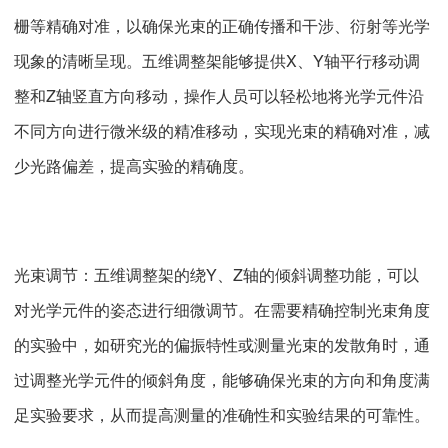
栅等精确对准，以确保光束的正确传播和干涉、衍射等光学
现象的清晰呈现。五维调整架能够提供X、Y轴平行移动调
整和Z轴竖直方向移动，操作人员可以轻松地将光学元件沿
不同方向进行微米级的精准移动，实现光束的精确对准，减
少光路偏差，提高实验的精确度。
光束调节：五维调整架的绕Y、Z轴的倾斜调整功能，可以
对光学元件的姿态进行细微调节。在需要精确控制光束角度
的实验中，如研究光的偏振特性或测量光束的发散角时，通
过调整光学元件的倾斜角度，能够确保光束的方向和角度满
足实验要求，从而提高测量的准确性和实验结果的可靠性。