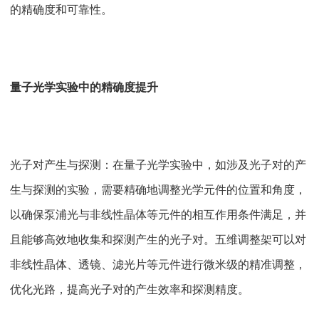
的精确度和可靠性。
量子光学实验中的精确度提升
光子对产生与探测：在量子光学实验中，如涉及光子对的产
生与探测的实验，需要精确地调整光学元件的位置和角度，
以确保泵浦光与非线性晶体等元件的相互作用条件满足，并
且能够高效地收集和探测产生的光子对。五维调整架可以对
非线性晶体、透镜、滤光片等元件进行微米级的精准调整，
优化光路，提高光子对的产生效率和探测精度。