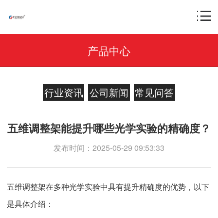
产品中心
行业资讯
公司新闻
常见问答
五维调整架能提升哪些光学实验的精确度？
发布时间：2025-05-29 09:53:33
五维调整架在多种光学实验中具有提升精确度的优势，以下
是具体介绍：