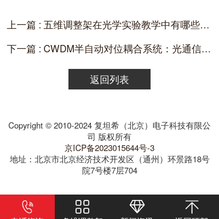
上一篇 : 五维调整架在光学实验教学中有哪些优势？
下一篇 : CWDM半自动对位耦合系统：光通信器件封装的高效解决方案
返回列表
Copyright © 2010-2024 复坦希（北京）电子科技有限公
司 版权所有
京ICP备2023015644号-3
地址：北京市北京经济技术开发区（通州）环景路18号
院7号楼7层704