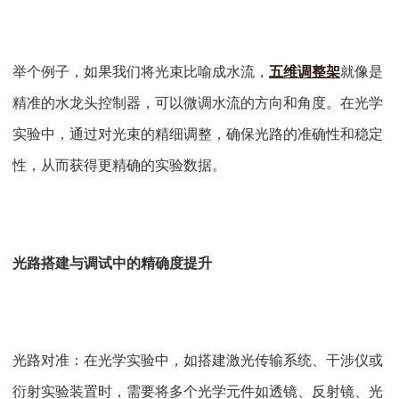
举个例子，如果我们将光束比喻成水流，
五维调整架
就像是
精准的水龙头控制器，可以微调水流的方向和角度。在光学
实验中，通过对光束的精细调整，确保光路的准确性和稳定
性，从而获得更精确的实验数据。
光路搭建与调试中的精确度提升
光路对准：在光学实验中，如搭建激光传输系统、干涉仪或
衍射实验装置时，需要将多个光学元件如透镜、反射镜、光