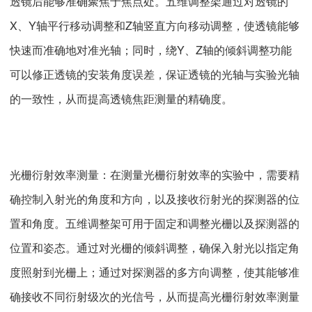
透镜后能够准确聚焦于焦点处。五维调整架通过对透镜的
X、Y轴平行移动调整和Z轴竖直方向移动调整，使透镜能够
快速而准确地对准光轴；同时，绕Y、Z轴的倾斜调整功能
可以修正透镜的安装角度误差，保证透镜的光轴与实验光轴
的一致性，从而提高透镜焦距测量的精确度。
光栅衍射效率测量：在测量光栅衍射效率的实验中，需要精
确控制入射光的角度和方向，以及接收衍射光的探测器的位
置和角度。五维调整架可用于固定和调整光栅以及探测器的
位置和姿态。通过对光栅的倾斜调整，确保入射光以指定角
度照射到光栅上；通过对探测器的多方向调整，使其能够准
确接收不同衍射级次的光信号，从而提高光栅衍射效率测量