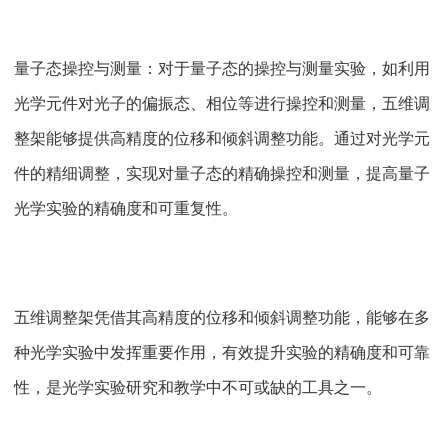
量子态操控与测量：对于量子态的操控与测量实验，如利用
光学元件对光子的偏振态、相位等进行操控和测量，五维调
整架能够提供高精度的位移和倾斜调整功能。通过对光学元
件的精细调整，实现对量子态的精确操控和测量，提高量子
光学实验的精确度和可重复性。
五维调整架凭借其高精度的位移和倾斜调整功能，能够在多
种光学实验中发挥重要作用，有效提升实验的精确度和可靠
性，是光学实验研究和教学中不可或缺的工具之一。