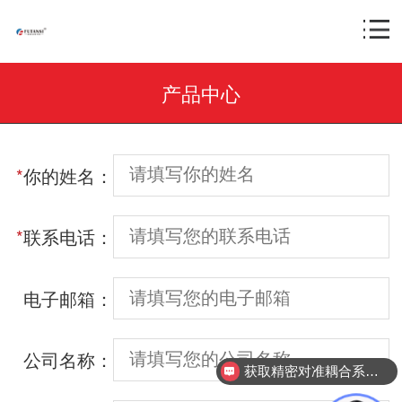
产品中心
*
你的姓名：
*
联系电话：
电子邮箱：
公司名称：
获取精密对准耦合系统技术方案