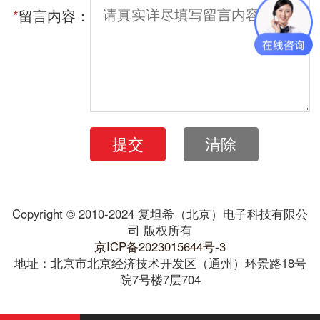
*
留言内容：
提交
清除
Copyright © 2010-2024 复坦希（北京）电子科技有限公
司 版权所有
京ICP备2023015644号-3
地址：北京市北京经济技术开发区（通州）环景路18号
院7号楼7层704