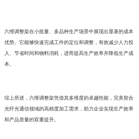
六维调整架在小批量、多品种生产场景中展现出显著的成本
优势。它能够快速完成工件的定位和调整，有效减少人力投
入、节省时间和物料消耗，进而提高生产效率并降低生产成
本。
综上所述，六维调整架凭借其多维度的卓越性能，完美契合
光纤光通信领域的高精度加工需求，助力企业实现生产效率
和产品质量的双重提升。