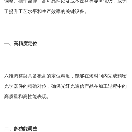
调整、操作简便、高可靠性以及成本效益等显著优势，成为
了提升工艺水平和生产效率的关键设备。
一、高精度定位
六维调整架具备极高的定位精度，能够在短时间内完成精密
光学器件的精确对位，确保光纤光通信产品在加工过程中的
高质量和高性能表现。
二、多功能调整