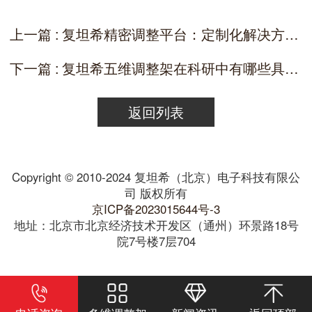
上一篇 : 复坦希精密调整平台：定制化解决方案与质量保障
下一篇 : 复坦希五维调整架在科研中有哪些具体应用？
返回列表
Copyright © 2010-2024 复坦希（北京）电子科技有限公
司 版权所有
京ICP备2023015644号-3
地址：北京市北京经济技术开发区（通州）环景路18号
院7号楼7层704