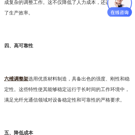
成复杂的调整工作。这不仅降低了人力成本，还进一步提高
了生产效率。
四、高可靠性
六维调整架
选用优质材料制造，具备出色的强度、刚性和稳
定性。这些特性使其能够稳定运行于长时间的工作环境中，
满足光纤光通信领域对设备稳定性和可靠性的严格要求。
五、降低成本