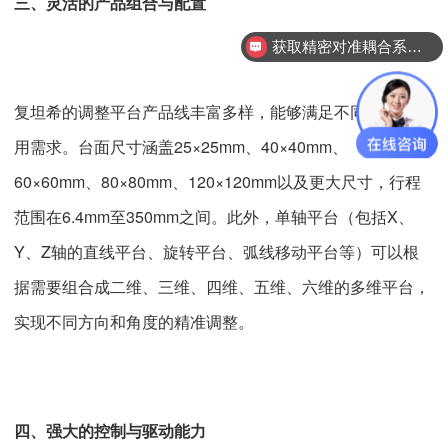
三、灵活的产品组合与配置
获取精密对准耦合系统技术方案
复坦希的调整平台产品线丰富多样，能够满足不同场景的应
用需求。台面尺寸涵盖25×25mm、40×40mm、
60×60mm、80×80mm、120×120mm以及更大尺寸，行程
范围在6.4mm至350mm之间。此外，单轴平台（包括X、
Y、Z轴的直线平台、旋转平台、弧线移动平台等）可以根
据需要组合成二维、三维、四维、五维、六维的多维平台，
实现不同方向和角度的精准调整。
四、强大的控制与驱动能力