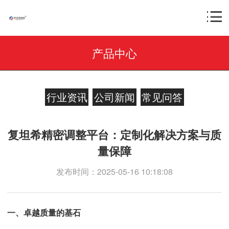
产品中心
行业资讯
公司新闻
常见问答
复坦希精密调整平台：定制化解决方案与质
量保障
发布时间：2025-05-16 10:18:08
一、卓越质量的基石