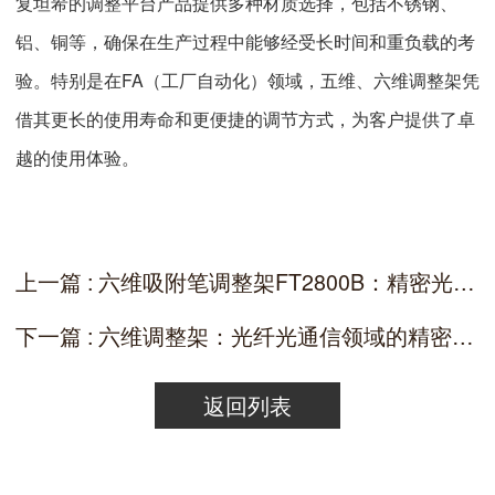
复坦希的调整平台产品提供多种材质选择，包括不锈钢、
铝、铜等，确保在生产过程中能够经受长时间和重负载的考
验。特别是在FA（工厂自动化）领域，五维、六维调整架凭
借其更长的使用寿命和更便捷的调节方式，为客户提供了卓
越的使用体验。
上一篇 : 六维吸附笔调整架FT2800B：精密光学调整的利器
下一篇 : 六维调整架：光纤光通信领域的精密调整利器
返回列表