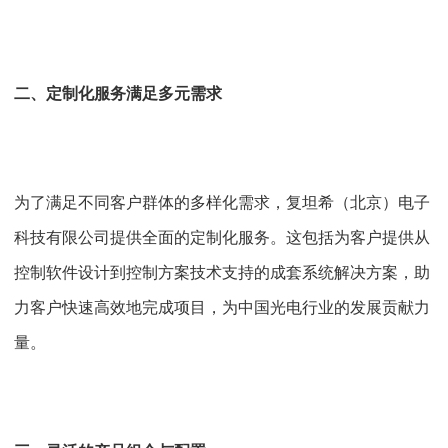
二、定制化服务满足多元需求
为了满足不同客户群体的多样化需求，复坦希（北京）电子
科技有限公司提供全面的定制化服务。这包括为客户提供从
控制软件设计到控制方案技术支持的成套系统解决方案，助
力客户快速高效地完成项目，为中国光电行业的发展贡献力
量。