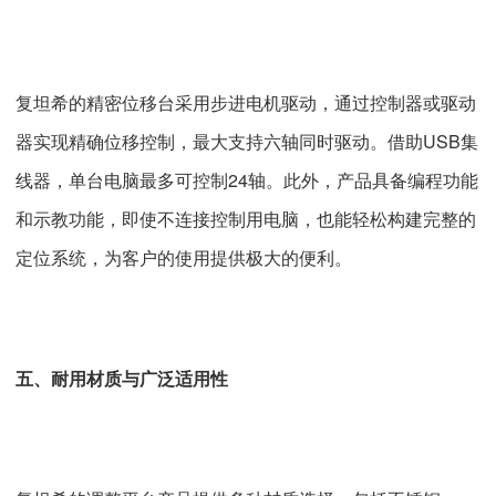
复坦希的精密位移台采用步进电机驱动，通过控制器或驱动
器实现精确位移控制，最大支持六轴同时驱动。借助USB集
线器，单台电脑最多可控制24轴。此外，产品具备编程功能
和示教功能，即使不连接控制用电脑，也能轻松构建完整的
定位系统，为客户的使用提供极大的便利。
五、耐用材质与广泛适用性