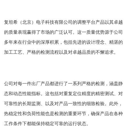
复坦希（北京）电子科技有限公司的调整平台产品以其卓越
的质量表现赢得了市场的广泛认可。这一质量优势源于公司
多年来在行业中的深厚积累，包括先进的设计理念、精湛的
加工工艺、严格的检测流程以及对卓越品质的不懈追求。
公司对每一件出厂产品都进行了一系列严格的检测，涵盖静
态和动态性能指标。这包括对重复定位精度的精密测试、对
可靠性的长期监测、以及对产品一致性的细致检验。此外，
热稳定性和负荷性能也是检测的重要环节，确保产品在各种
工作条件下都能保持稳定可靠的运行状态。