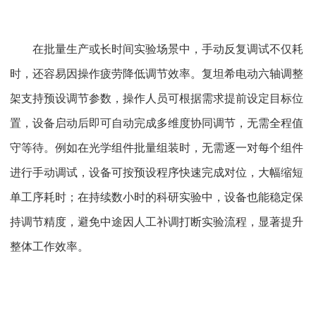
在批量生产或长时间实验场景中，手动反复调试不仅耗
时，还容易因操作疲劳降低调节效率。复坦希电动六轴调整
架支持预设调节参数，操作人员可根据需求提前设定目标位
置，设备启动后即可自动完成多维度协同调节，无需全程值
守等待。例如在光学组件批量组装时，无需逐一对每个组件
进行手动调试，设备可按预设程序快速完成对位，大幅缩短
单工序耗时；在持续数小时的科研实验中，设备也能稳定保
持调节精度，避免中途因人工补调打断实验流程，显著提升
整体工作效率。