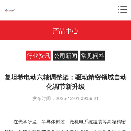
产品中心
行业资讯
公司新闻
常见问答
复坦希电动六轴调整架：驱动精密领域自动
化调节新升级
发布时间：2025-12-01 09:59:21
在光学研发、半导体封装、微机电系统组装等高端精密