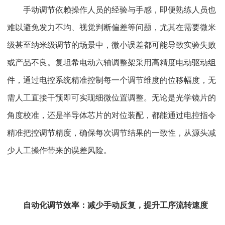
手动调节依赖操作人员的经验与手感，即便熟练人员也
难以避免发力不均、视觉判断偏差等问题，尤其在需要微米
级甚至纳米级调节的场景中，微小误差都可能导致实验失败
或产品不良。复坦希电动六轴调整架采用高精度电动驱动组
件，通过电控系统精准控制每一个调节维度的位移幅度，无
需人工直接干预即可实现细微位置调整。无论是光学镜片的
角度校准，还是半导体芯片的对位装配，都能通过电控指令
精准把控调节精度，确保每次调节结果的一致性，从源头减
少人工操作带来的误差风险。
自动化调节效率：减少手动反复，提升工序流转速度