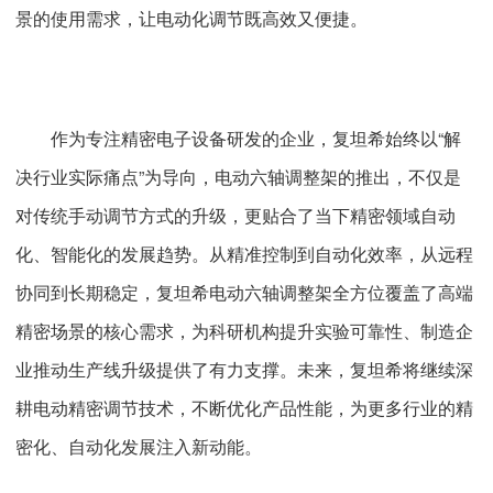
景的使用需求，让电动化调节既高效又便捷。
作为专注精密电子设备研发的企业，复坦希始终以“解
决行业实际痛点”为导向，电动六轴调整架的推出，不仅是
对传统手动调节方式的升级，更贴合了当下精密领域自动
化、智能化的发展趋势。从精准控制到自动化效率，从远程
协同到长期稳定，复坦希电动六轴调整架全方位覆盖了高端
精密场景的核心需求，为科研机构提升实验可靠性、制造企
业推动生产线升级提供了有力支撑。未来，复坦希将继续深
耕电动精密调节技术，不断优化产品性能，为更多行业的精
密化、自动化发展注入新动能。