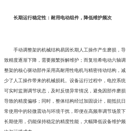
长期运行稳定性：耐用电动组件，降低维护频次
手动调整架的机械结构易因长期人工操作产生磨损，导
致精度逐渐下降，需要频繁拆解维护；而复坦希电动六轴调
整架的核心驱动部件采用高耐用性电机与精密传动结构，减
少了人工操作带来的机械损耗。设备运行过程中，电控系统
可实时监测调节状态，及时反馈异常情况，避免因部件磨损
导致的精度偏移；同时，整体结构经过加固设计，能抵抗日
常使用中的轻微震动与环境干扰，即便在高频率调节场景下
长期使用，仍能保持稳定的精度性能，大幅降低设备维护频