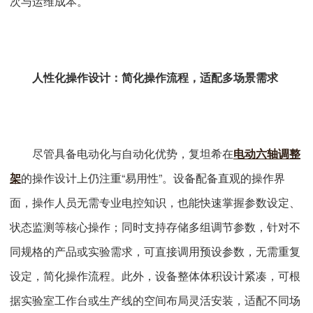
次与运维成本。
人性化操作设计：简化操作流程，适配多场景需求
尽管具备电动化与自动化优势，复坦希在
电动六轴调整
架
的操作设计上仍注重“易用性”。设备配备直观的操作界
面，操作人员无需专业电控知识，也能快速掌握参数设定、
状态监测等核心操作；同时支持存储多组调节参数，针对不
同规格的产品或实验需求，可直接调用预设参数，无需重复
设定，简化操作流程。此外，设备整体体积设计紧凑，可根
据实验室工作台或生产线的空间布局灵活安装，适配不同场