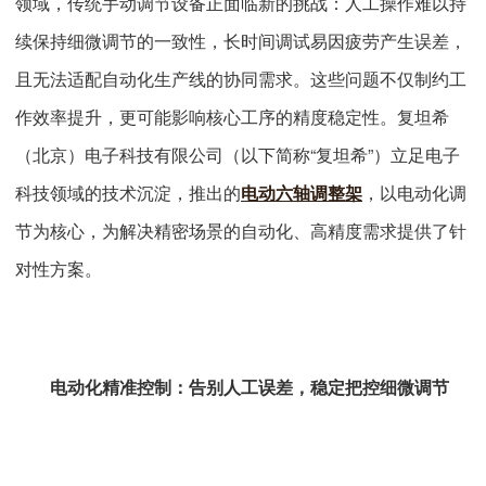
领域，传统手动调节设备正面临新的挑战：人工操作难以持
续保持细微调节的一致性，长时间调试易因疲劳产生误差，
且无法适配自动化生产线的协同需求。这些问题不仅制约工
作效率提升，更可能影响核心工序的精度稳定性。复坦希
（北京）电子科技有限公司（以下简称“复坦希”）立足电子
科技领域的技术沉淀，推出的
电动六轴调整架
，以电动化调
节为核心，为解决精密场景的自动化、高精度需求提供了针
对性方案。
电动化精准控制：告别人工误差，稳定把控细微调节