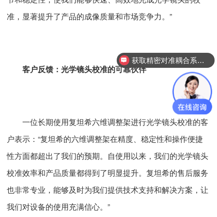
准，显著提升了产品的成像质量和市场竞争力。”
获取精密对准耦合系统技术方案
客户反馈：光学镜头校准的可靠伙伴
一位长期使用复坦希六维调整架进行光学镜头校准的客
户表示：“复坦希的六维调整架在精度、稳定性和操作便捷
性方面都超出了我们的预期。自使用以来，我们的光学镜头
校准效率和产品质量都得到了明显提升。复坦希的售后服务
也非常专业，能够及时为我们提供技术支持和解决方案，让
我们对设备的使用充满信心。”