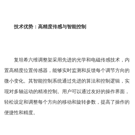
技术优势：高精度传感与智能控制
复坦希六维调整架采用先进的光学和电磁传感技术，内
置高精度位置传感器，能够实时监测和反馈每个调节方向的
微小变化。其智能控制系统通过先进的算法和控制逻辑，实
现对多轴运动的精准控制。用户可以通过友好的操作界面，
轻松设定和调整每个方向的移动和旋转参数，提高了操作的
便捷性和精度。