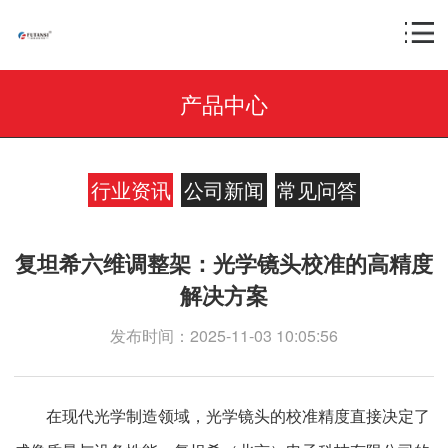
产品中心
行业资讯
公司新闻
常见问答
复坦希六维调整架：光学镜头校准的高精度
解决方案
发布时间：2025-11-03 10:05:56
在现代光学制造领域，光学镜头的校准精度直接决定了