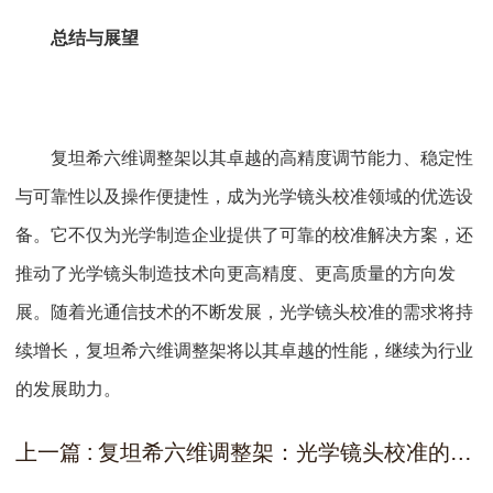
总结与展望
复坦希六维调整架以其卓越的高精度调节能力、稳定性
与可靠性以及操作便捷性，成为光学镜头校准领域的优选设
备。它不仅为光学制造企业提供了可靠的校准解决方案，还
推动了光学镜头制造技术向更高精度、更高质量的方向发
展。随着光通信技术的不断发展，光学镜头校准的需求将持
续增长，复坦希六维调整架将以其卓越的性能，继续为行业
的发展助力。
上一篇 : 复坦希六维调整架：光学镜头校准的高精度利器