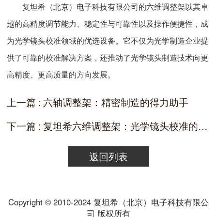
复坦希（北京）电子科技有限公司的六维调整架以其卓
越的高精度调节能力、稳定性与可靠性以及操作便捷性，成
为光学镜头校准领域的优选设备。它不仅为光学制造企业提
供了可靠的校准解决方案，还推动了光学镜头制造技术向更
高精度、更高质量的方向发展。
上一篇 : 六轴调整架：精密制造的得力助手
下一篇 : 复坦希六维调整架：光学镜头校准的高精度解决方案
返回列表
Copyright © 2010-2024 复坦希（北京）电子科技有限公
司 版权所有