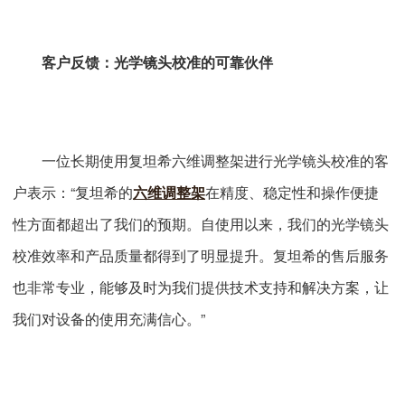
客户反馈：光学镜头校准的可靠伙伴
一位长期使用复坦希六维调整架进行光学镜头校准的客
户表示：“复坦希的
六维调整架
在精度、稳定性和操作便捷
性方面都超出了我们的预期。自使用以来，我们的光学镜头
校准效率和产品质量都得到了明显提升。复坦希的售后服务
也非常专业，能够及时为我们提供技术支持和解决方案，让
我们对设备的使用充满信心。”