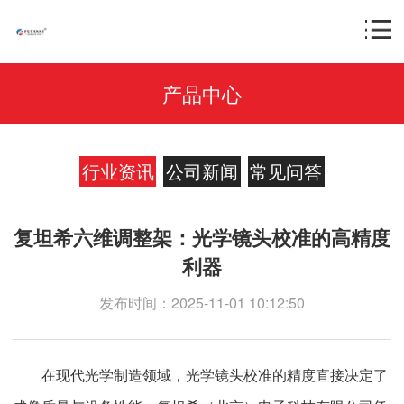
产品中心
行业资讯
公司新闻
常见问答
复坦希六维调整架：光学镜头校准的高精度
利器
发布时间：2025-11-01 10:12:50
在现代光学制造领域，光学镜头校准的精度直接决定了