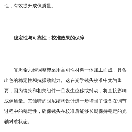
性，有效提升成像质量。
稳定性与可靠性：校准效果的保障
复坦希六维调整架采用高刚性材料一体加工而成，具备
出色的稳定性和抗振动能力。这在光学镜头校准中尤为重
要，因为镜头和相关组件一旦发生位移或抖动，将直接影响
成像质量。其独特的阻尼结构设计进一步增强了设备在调节
过程中的稳定性，确保镜头在校准后能够长期保持稳定的光
轴对准状态。