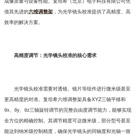
成像质量与设备性能。复坦希（北京）电子科技有限公司凭
借其先进的
六维调整架
，为光学镜头校准提供了高精度、高
效率的解决方案。
高精度调节：光学镜头校准的核心需求
光学镜头校准需要对透镜、镜片等组件进行微米级甚至
更高精度的对准。复坦希六维调整架具备XYZ三轴平移和
θx、θy、θz三轴旋转调节的完整自由度调节能力，能够实现
全方位的精确控制。其调节精度可达微米级，部分型号甚至
能达到纳米级控制精度，确保光学镜头的同轴度和光轴一致