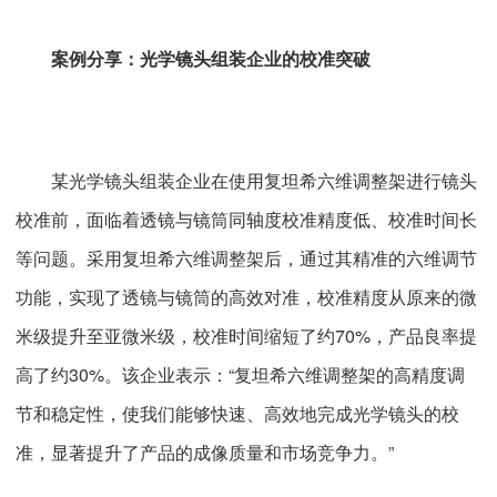
案例分享：光学镜头组装企业的校准突破
某光学镜头组装企业在使用复坦希六维调整架进行镜头
校准前，面临着透镜与镜筒同轴度校准精度低、校准时间长
等问题。采用复坦希六维调整架后，通过其精准的六维调节
功能，实现了透镜与镜筒的高效对准，校准精度从原来的微
米级提升至亚微米级，校准时间缩短了约70%，产品良率提
高了约30%。该企业表示：“复坦希六维调整架的高精度调
节和稳定性，使我们能够快速、高效地完成光学镜头的校
准，显著提升了产品的成像质量和市场竞争力。”