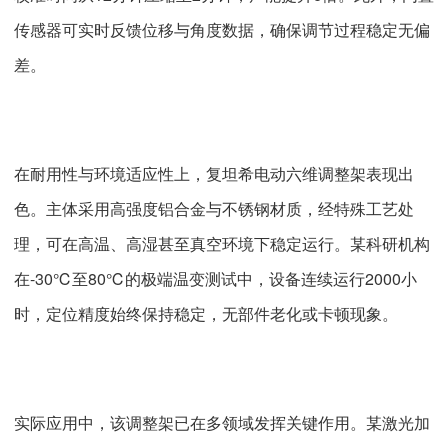
传感器可实时反馈位移与角度数据，确保调节过程稳定无偏
差。
在耐用性与环境适应性上，复坦希电动六维调整架表现出
色。主体采用高强度铝合金与不锈钢材质，经特殊工艺处
理，可在高温、高湿甚至真空环境下稳定运行。某科研机构
在-30℃至80℃的极端温变测试中，设备连续运行2000小
时，定位精度始终保持稳定，无部件老化或卡顿现象。
实际应用中，该调整架已在多领域发挥关键作用。某激光加