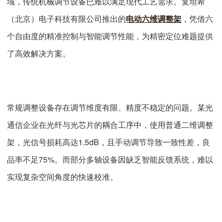
域，传统机械调节设备已难以满足现代工艺需求。复坦希
（北京）电子科技有限公司推出的
电动六维调整架
，凭借六
个自由度的精准控制与智能调节性能，为精密定位难题提供
了高效解决方案。
常规调整设备存在调节维度有限、精度不稳定的问题。某光
通信企业在光纤与光芯片的耦合工序中，使用普通二维调整
架，光信号损耗高达1.5dB，且手动调节导致一致性差，良
品率不足75%。而部分多轴设备因缺乏智能反馈系统，难以
实现复杂空间角度的快速校准。