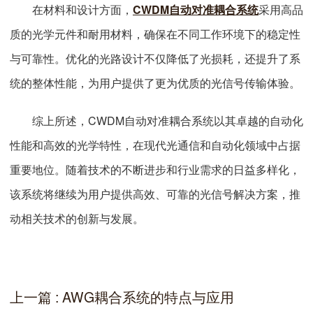
在材料和设计方面，
CWDM自动对准耦合系统
采用高品
质的光学元件和耐用材料，确保在不同工作环境下的稳定性
与可靠性。优化的光路设计不仅降低了光损耗，还提升了系
统的整体性能，为用户提供了更为优质的光信号传输体验。
综上所述，CWDM自动对准耦合系统以其卓越的自动化
性能和高效的光学特性，在现代光通信和自动化领域中占据
重要地位。随着技术的不断进步和行业需求的日益多样化，
该系统将继续为用户提供高效、可靠的光信号解决方案，推
动相关技术的创新与发展。
上一篇 : AWG耦合系统的特点与应用