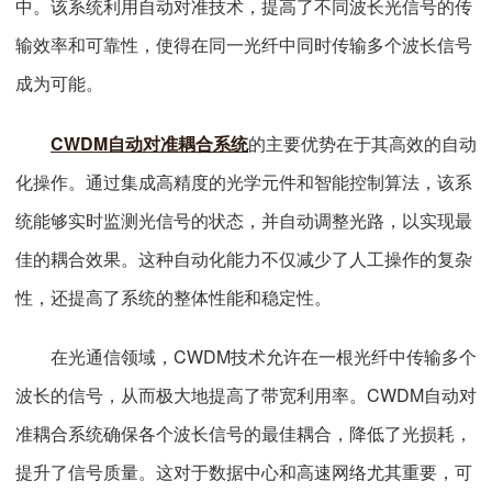
中。该系统利用自动对准技术，提高了不同波长光信号的传
输效率和可靠性，使得在同一光纤中同时传输多个波长信号
成为可能。
CWDM自动对准耦合系统
的主要优势在于其高效的自动
化操作。通过集成高精度的光学元件和智能控制算法，该系
统能够实时监测光信号的状态，并自动调整光路，以实现最
佳的耦合效果。这种自动化能力不仅减少了人工操作的复杂
性，还提高了系统的整体性能和稳定性。
在光通信领域，CWDM技术允许在一根光纤中传输多个
波长的信号，从而极大地提高了带宽利用率。CWDM自动对
准耦合系统确保各个波长信号的最佳耦合，降低了光损耗，
提升了信号质量。这对于数据中心和高速网络尤其重要，可