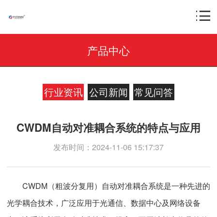
产品中心
行业资讯
公司新闻
常见问答
CWDM自动对准耦合系统的特点与应用
发布时间：2024-11-06 15:17:37
CWDM（粗波分复用）自动对准耦合系统是一种先进的
光学耦合技术，广泛应用于光通信、数据中心及网络设备