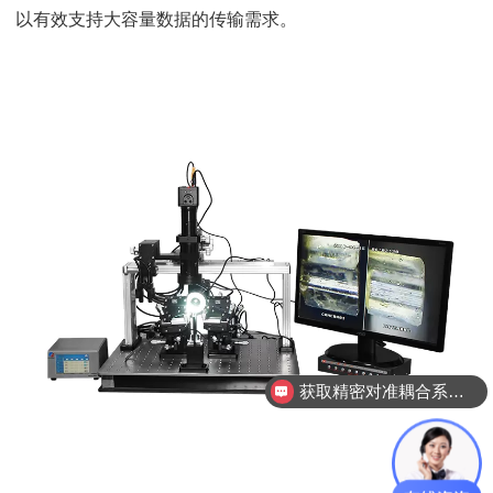
以有效支持大容量数据的传输需求。
获取精密对准耦合系统技术方案