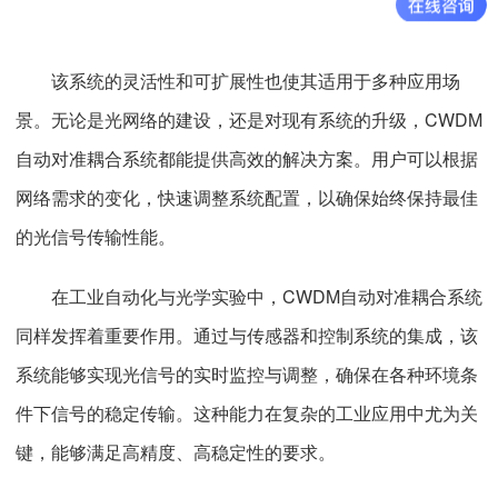
该系统的灵活性和可扩展性也使其适用于多种应用场
景。无论是光网络的建设，还是对现有系统的升级，CWDM
自动对准耦合系统都能提供高效的解决方案。用户可以根据
网络需求的变化，快速调整系统配置，以确保始终保持最佳
的光信号传输性能。
在工业自动化与光学实验中，CWDM自动对准耦合系统
同样发挥着重要作用。通过与传感器和控制系统的集成，该
系统能够实现光信号的实时监控与调整，确保在各种环境条
件下信号的稳定传输。这种能力在复杂的工业应用中尤为关
键，能够满足高精度、高稳定性的要求。