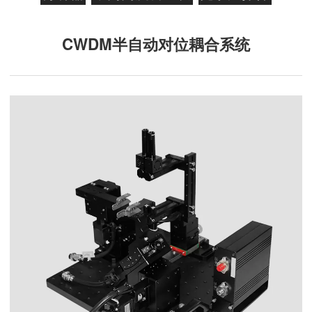
CWDM半自动对位耦合系统