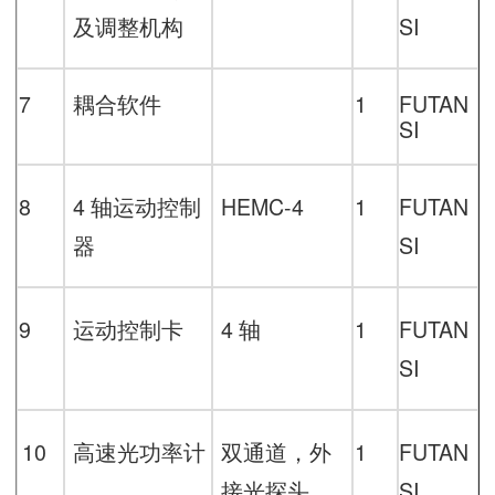
及调整机构
SI
7
耦合软件
1
FUTAN
SI
8
4
轴运动控制
HEMC-
4
1
FUTAN
器
SI
9
运动控制卡
4
轴
1
FUTAN
SI
10
高速光功率计
双通道，外
1
FUTAN
接光探头
SI