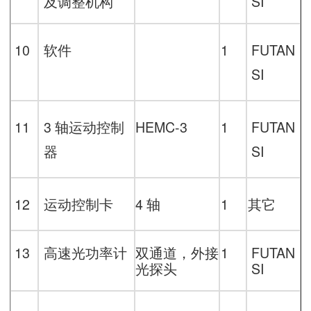
及调整机构
SI
10
软件
1
FUTAN
SI
11
3
轴运动控制
HEMC-
3
1
FUTAN
器
SI
12
运动控制卡
4
轴
1
其它
13
高速光功率计
双通道，外接
1
FUTAN
光探头
SI