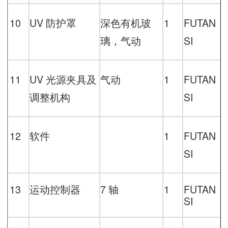
10
UV
防护罩
深色有机玻
1
FUTAN
璃，气动
SI
11
UV
光源夹具及
气动
1
FUTAN
调整机构
SI
12
软件
1
FUTAN
SI
13
运动控制器
7
轴
1
FUTAN
SI