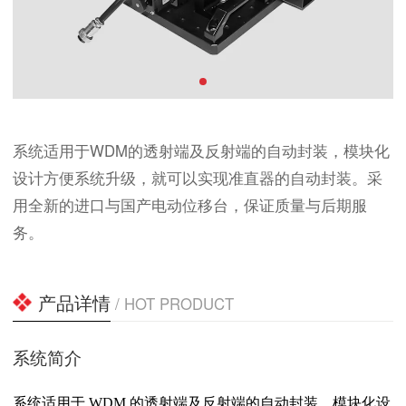
系统适用于WDM的透射端及反射端的自动封装，模块化
设计方便系统升级，就可以实现准直器的自动封装。采
用全新的进口与国产电动位移台，保证质量与后期服
务。
产品详情
/ HOT PRODUCT
系统简介
系统适用于 WDM 的透射端及反射端的自动封装，模块化设