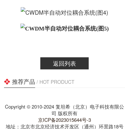
返回列表
推荐产品
/ HOT PRODUCT
Copyright © 2010-2024 复坦希（北京）电子科技有限公
司 版权所有
京ICP备2023015644号-3
地址：北京市北京经济技术开发区（通州）环景路18号