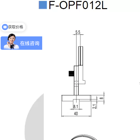
获取价格
免费申请样机测试