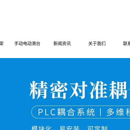
架
手动电动滑台
新闻资讯
关于我们
联