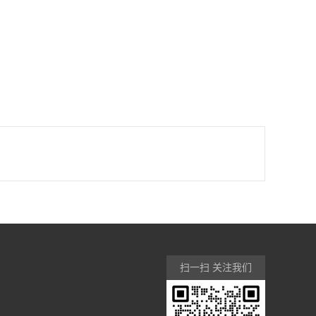
扫一扫 关注我们