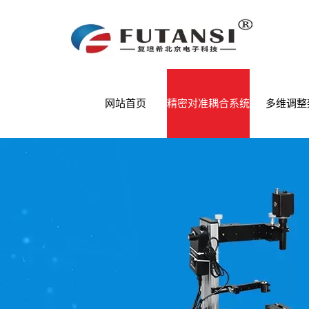
网站首页
精密对准耦合系统
多维调整