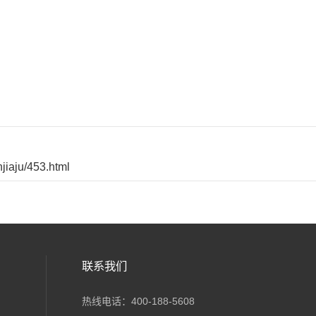
jiaju/453.html
联系我们
热线电话：400-188-5608