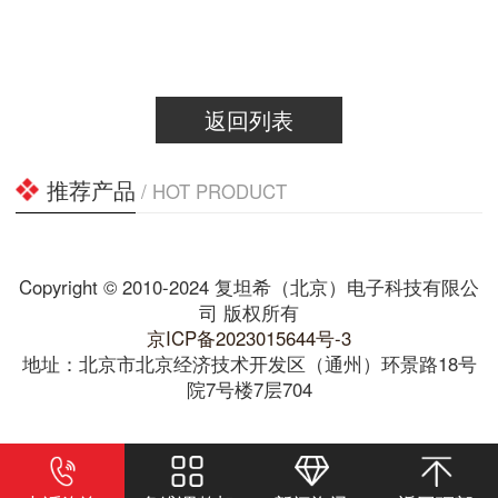
返回列表
推荐产品
/ HOT PRODUCT
Copyright © 2010-2024 复坦希（北京）电子科技有限公
司 版权所有
京ICP备2023015644号-3
地址：北京市北京经济技术开发区（通州）环景路18号
院7号楼7层704