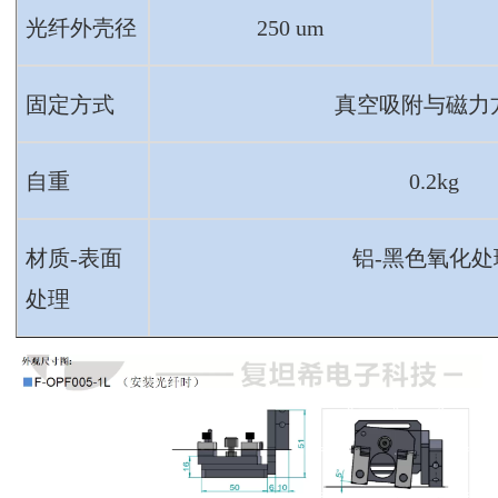
光纤外壳径
250 um
固定方式
真空吸附与磁力
自重
0.2kg
材质
-表面
铝
-黑色氧化处
处理