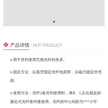
产品详情
/ HOT PRODUCT
n
用于并列使用芯线光纤的夹具。
n
固定方法：以真空固定光纤包层部，以磁力固定外壳
部。
n
使用方法：光纤2条并列使用时，将R、L左右相反的
接近式光纤座对接使用。光纤的中心间距为***小可