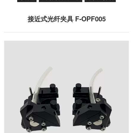
接近式光纤夹具 F-OPF005