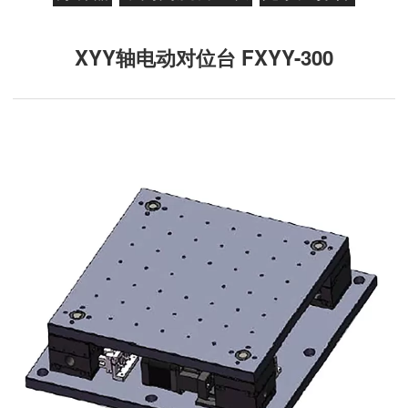
XYY轴电动对位台 FXYY-300