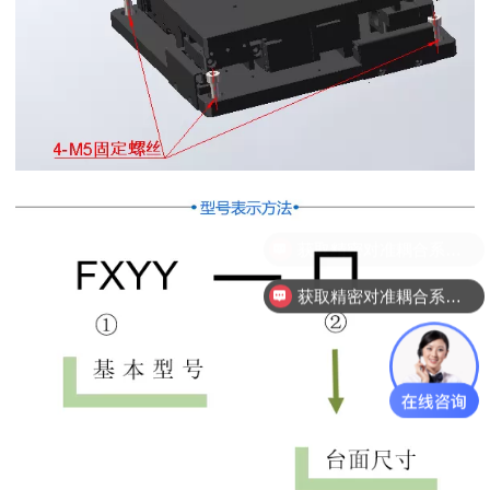
获取精密对准耦合系统技术方案