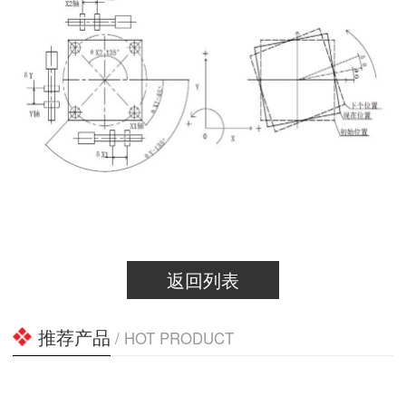
返回列表
推荐产品
/ HOT PRODUCT