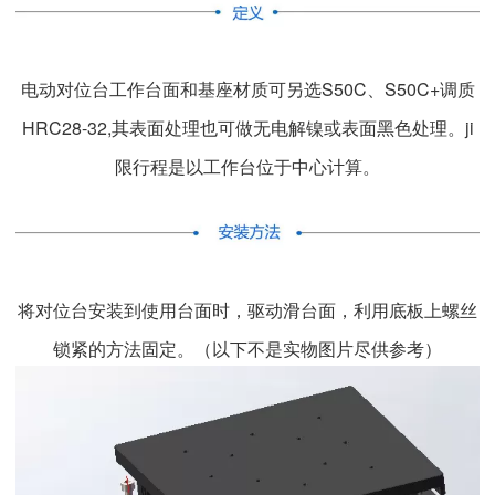
电动对位台工作台面和基座材质可另选S50C、S50C+调质
HRC28-32,其表面处理也可做无电解镍或表面黑色处理。ji
限行程是以工作台位于中心计算。
将对位台安装到使用台面时，驱动滑台面，利用底板上螺丝
锁紧的方法固定。（以下不是实物图片尽供参考）