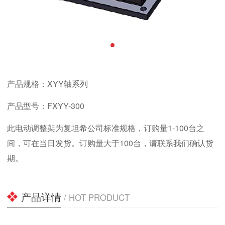
产品规格：XYY轴系列
产品型号：FXYY-300
此电动调整架为复坦希公司标准规格，订购量1-100台之
间，可在当日发货。订购量大于100台，请联系我们确认货
期。
产品详情
/ HOT PRODUCT