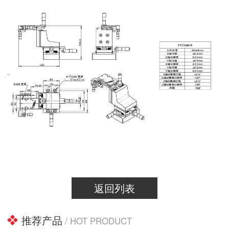
返回列表
推荐产品
/ HOT PRODUCT