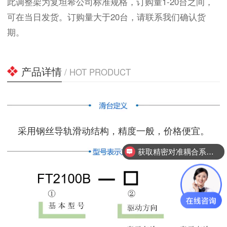
此调整架为复坦希公司标准规格，订购量1-20台之间，
可在当日发货。订购量大于20台，请联系我们确认货
期。
产品详情
/ HOT PRODUCT
采用钢丝导轨滑动结构，精度一般，价格便宜。
获取精密对准耦合系统技术方案