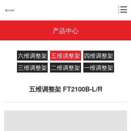
产品中心
六维调整架
五维调整架
四维调整架
三维调整架
二维调整架
一维调整架
五维调整架 FT2100B-L/R