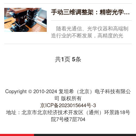
手动三维调整架：精密光学调整的可靠工具
随着光通信、光学仪器和高端制
造行业的不断发展，高精度的光
学...
共
页
条
1
5
Copyright © 2010-2024 复坦希（北京）电子科技有限公
司 版权所有
京ICP备2023015644号-3
地址：北京市北京经济技术开发区（通州）环景路18号
院7号楼7层704