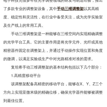
电子科技凭借多年在光学调整领域的研发与制造经验，推出
了多款专业的调整架设备，其中
手动三维调整架
以其高精
度、稳定性和灵活性，在行业中备受关注，成为光学实验室
及生产线上的常用工具。
手动三维调整架是一种能够在三维空间内实现精确调整
的光学平台工具。它的主要作用是将光学元件、光纤或其他
精密器件固定在调整架上，并通过手动操作实现位置和角度
的微调，以满足实验或生产中对光路精准对准的需求。
复坦希手动三维调整架的基本结构包括以下几个部分：
1.高精度移动平台
该调整架配备高精密的移动平台，能够在X、Y、Z三个
方向上实现亚微米级的精确位移，确保光学器件能够被调整
到最佳位置。