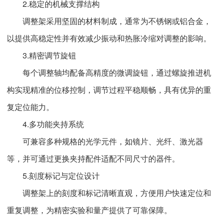
2.稳定的机械支撑结构
调整架采用坚固的材料制成，通常为不锈钢或铝合金，
以提供高稳定性并有效减少振动和热胀冷缩对调整的影响。
3.精密调节旋钮
每个调整轴均配备高精度的微调旋钮，通过螺旋推进机
构实现精准的位移控制，调节过程平稳顺畅，具有优异的重
复定位能力。
4.多功能夹持系统
可兼容多种规格的光学元件，如镜片、光纤、激光器
等，并可通过更换夹持配件适配不同尺寸的器件。
5.刻度标记与定位设计
调整架上的刻度和标记清晰直观，方便用户快速定位和
重复调整，为精密实验和量产提供了可靠保障。