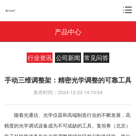
产品中心
行业资讯
公司新闻
常见问答
手动三维调整架：精密光学调整的可靠工具
发布时间：2024-12-23 14:10:54
随着光通信、光学仪器和高端制造行业的不断发展，高
精度的光学调试设备成为不可或缺的工具。复坦希（北京）