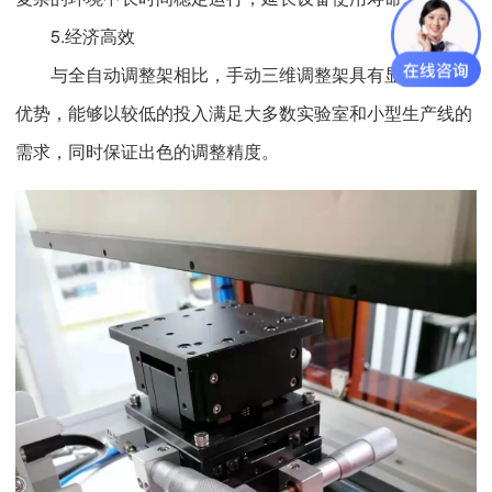
5.经济高效
与全自动调整架相比，手动三维调整架具有显著的成本
优势，能够以较低的投入满足大多数实验室和小型生产线的
需求，同时保证出色的调整精度。