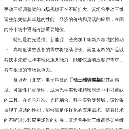
手动三维调整架的市场规模正在不断扩大。复坦希手动三维
调整架凭借其卓越的性能、经济的价格和灵活的应用，在国
内外市场中逐渐占据重要地位。
特别是在光通信、新能源、激光加工等新兴领域的推动
下，高精度调整设备的需求将继续增长。而复坦希的产品以
其技术先进性和本地化服务能力，能够快速响应客户需求，
具有很强的市场竞争力。
复坦希（北京）电子科技的
手动三维调整架
以其高精
度、可靠性和灵活性，成为光学实验和精密制造中不可或缺
的工具。在光学对准、光纤耦合、科学实验等领域，该设备
展现了卓越的性能，能够满足多样化的应用需求。随着技术
的不断进步和应用场景的扩展，复坦希手动三维调整架将继