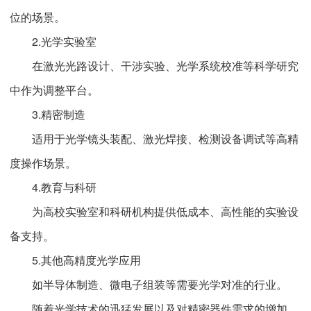
位的场景。
2.光学实验室
在激光光路设计、干涉实验、光学系统校准等科学研究
中作为调整平台。
3.精密制造
适用于光学镜头装配、激光焊接、检测设备调试等高精
度操作场景。
4.教育与科研
为高校实验室和科研机构提供低成本、高性能的实验设
备支持。
5.其他高精度光学应用
如半导体制造、微电子组装等需要光学对准的行业。
随着光学技术的迅猛发展以及对精密器件需求的增加，