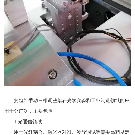
复坦希手动三维调整架在光学实验和工业制造领域的应
用十分广泛，主要包括：
1.光通信领域
用于光纤耦合、激光器对准、波导调试等需要高精度定