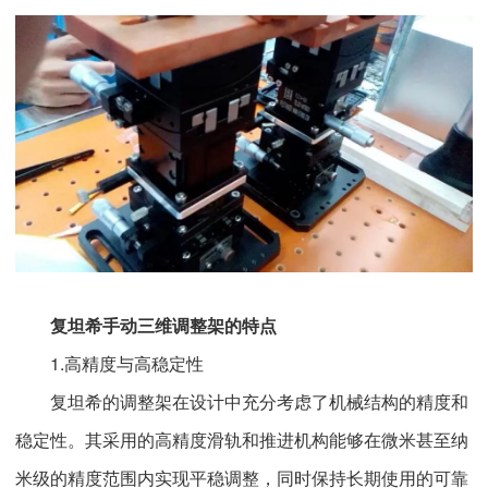
复坦希手动三维调整架的特点
1.高精度与高稳定性
复坦希的调整架在设计中充分考虑了机械结构的精度和
稳定性。其采用的高精度滑轨和推进机构能够在微米甚至纳
米级的精度范围内实现平稳调整，同时保持长期使用的可靠