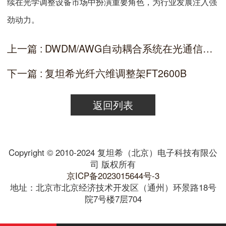
续在光学调整设备市场中扮演重要角色，为行业发展注入强
劲动力。
上一篇 : DWDM/AWG自动耦合系统在光通信领域的应用
下一篇 : 复坦希光纤六维调整架FT2600B
返回列表
Copyright © 2010-2024 复坦希（北京）电子科技有限公
司 版权所有
京ICP备2023015644号-3
地址：北京市北京经济技术开发区（通州）环景路18号
院7号楼7层704