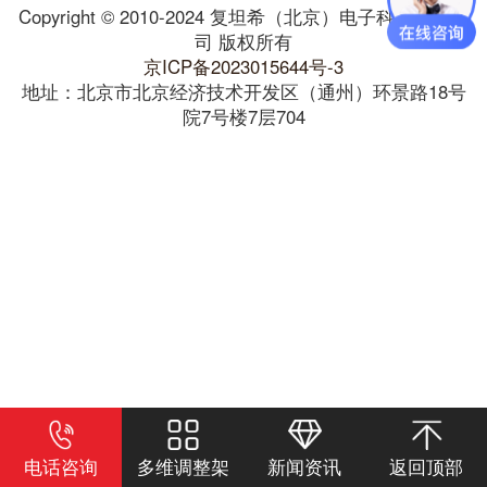
Copyright © 2010-2024 复坦希（北京）电子科技有限公
司 版权所有
京ICP备2023015644号-3
地址：北京市北京经济技术开发区（通州）环景路18号
院7号楼7层704
电话咨询
多维调整架
新闻资讯
返回顶部