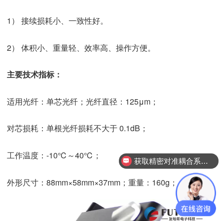
1） 接续损耗小、一致性好。
2） 体积小、重量轻、效率高、操作方便。
主要技术指标：
适用光纤：单芯光纤；光纤直径：125μm；
对芯损耗：单根光纤损耗不大于 0.1dB；
工作温度：-10℃～40℃；
获取精密对准耦合系统技术方案
外形尺寸：88mm×58mm×37mm；重量：160g；