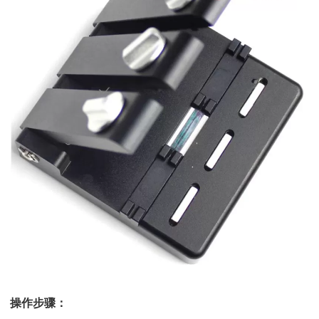
操作步骤：