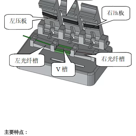
主要特点：