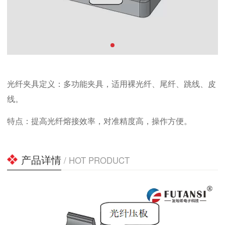
光纤夹具定义：多功能夹具，适用裸光纤、尾纤、跳线、皮
线。
特点：提高光纤熔接效率，对准精度高，操作方便。
产品详情
/ HOT PRODUCT