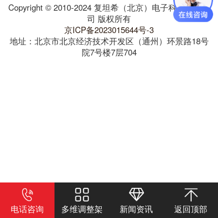
Copyright © 2010-2024 复坦希（北京）电子科技有限公
司 版权所有
京ICP备2023015644号-3
地址：北京市北京经济技术开发区（通州）环景路18号
院7号楼7层704
电话咨询
多维调整架
新闻资讯
返回顶部