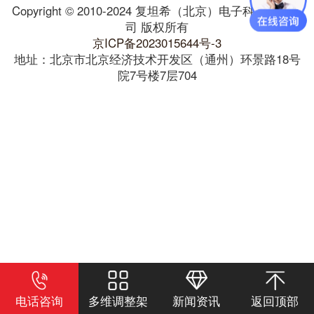
Copyright © 2010-2024 复坦希（北京）电子科技有限公
司 版权所有
京ICP备2023015644号-3
地址：北京市北京经济技术开发区（通州）环景路18号
院7号楼7层704
电话咨询
多维调整架
新闻资讯
返回顶部