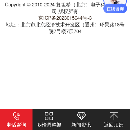
Copyright © 2010-2024 复坦希（北京）电子科技有限公
司 版权所有
京ICP备2023015644号-3
地址：北京市北京经济技术开发区（通州）环景路18号
院7号楼7层704
电话咨询
多维调整架
新闻资讯
返回顶部