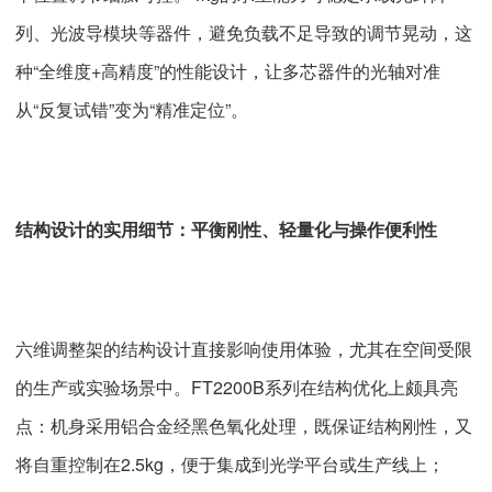
列、光波导模块等器件，避免负载不足导致的调节晃动，这
种“全维度+高精度”的性能设计，让多芯器件的光轴对准
从“反复试错”变为“精准定位”。
结构设计的实用细节：平衡刚性、轻量化与操作便利性
六维调整架的结构设计直接影响使用体验，尤其在空间受限
的生产或实验场景中。FT2200B系列在结构优化上颇具亮
点：机身采用铝合金经黑色氧化处理，既保证结构刚性，又
将自重控制在2.5kg，便于集成到光学平台或生产线上；