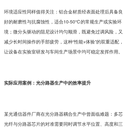
环境适应性同样值得关注：铝合金材质经表面处理后具备良
好的耐磨性与抗腐蚀性，适合10-50℃的常规生产或实验环
境；微分头驱动的阻尼设计均匀顺滑，既避免过调风险，又
减少长时间操作的手部疲劳，这种“性能+体验”的双重适配，
让设备在实验室研发与车间生产场景中均可稳定发挥作用。
实际应用案例：光分路器生产中的效率提升
某光通信器件厂商在光分路器耦合生产中曾面临难题：多芯
光纤与分路器芯片的对准需要同时调节水平位置、高度和三