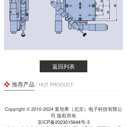
返回列表
推荐产品
/ HOT PRODUCT
Copyright © 2010-2024 复坦希（北京）电子科技有限公
司 版权所有
京ICP备2023015644号-3