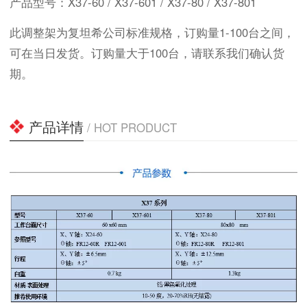
产品型号：X37-60 / X37-601 / X37-80 / X37-801
此调整架为复坦希公司标准规格，订购量1-100台之间，
可在当日发货。订购量大于100台，请联系我们确认货
期。
产品详情
/ HOT PRODUCT