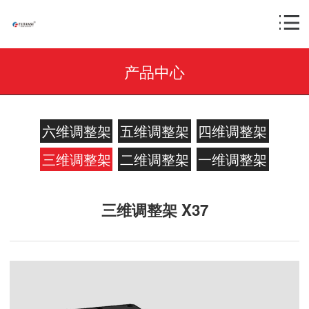
产品中心
六维调整架
五维调整架
四维调整架
三维调整架
二维调整架
一维调整架
三维调整架 X37