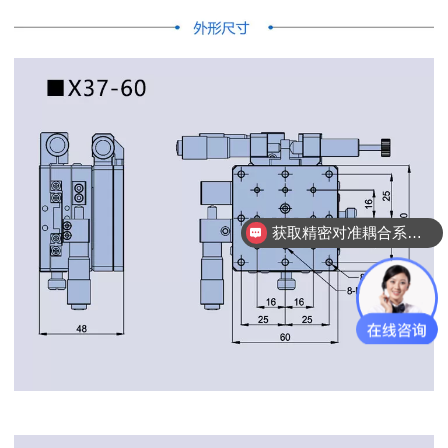
获取精密对准耦合系统技术方案