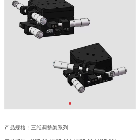
产品规格：三维调整架系列