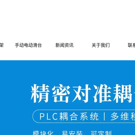
架
手动电动滑台
新闻资讯
关于我们
联