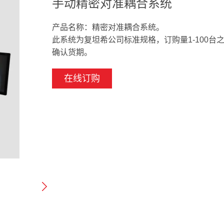
手动精密对准耦合系统
产品名称：精密对准耦合系统。
此系统为复坦希公司标准规格，订购量1-100台
确认货期。
在线订购