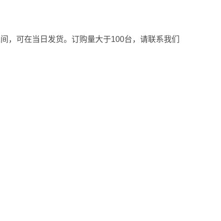
之间，可在当日发货。订购量大于100台，请联系我们