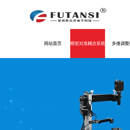
网站首页
精密对准耦合系统
多维调整