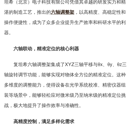
坦希（北京）电子科技有限公司凭借其卓越的研发实力和精
湛的制造工艺，推出的
六轴调整架
，以高精度、高稳定性和
操作便捷性，成为了众多企业提升生产效率和科研水平的利
器。
六轴联动，精准定位的核心利器
复坦希六轴调整架集成了XYZ三轴平移与θx、θy、θz三
轴旋转调节功能，能够实现对物体全方位的精准定位。这种
多维度的调整能力，使得设备在光学系统校准、精密仪器组
装等场景中，能够轻松应对微米级乃至纳米级的精准定位挑
战，极大地提升了操作效率与准确性。
高精度控制，满足多样化需求