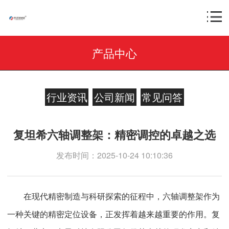
产品中心
行业资讯
公司新闻
常见问答
复坦希六轴调整架：精密调控的卓越之选
发布时间：2025-10-24 10:10:36
在现代精密制造与科研探索的征程中，六轴调整架作为
一种关键的精密定位设备，正发挥着越来越重要的作用。复