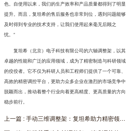
色。自使用以来，我们的生产效率和产品质量都得到了明显
提升。而且，复坦希的售后服务也非常到位，遇到问题能够
及时得到专业的技术支持，让我们使用起来毫无后顾之
忧。”
复坦希（北京）电子科技有限公司的六轴调整架，以其
卓越的性能和广泛的应用领域，成为了精密制造与科研领域
的佼佼者。它不仅为科研人员和工程师们提供了一个可靠、
高效的精密调控平台，更助力众多企业在激烈的市场竞争中
脱颖而出，推动着整个行业向着更高精度、更高质量的方向
稳步前行。
上一篇 : 手动三维调整架：复坦希助力精密领域精准作业