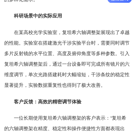
科研场景中的实际应用
在某高校光学实验室，复坦希六轴调整架展现出了卓越
的性能。实验室在搭建激光干涉实验平台时，需要同时调节
多片反射镜的水平位置、高度及俯仰角度等多种参数。引入
复坦希六轴调整架后，通过一台设备即可完成所有镜片的六
维度调节，单次光路搭建耗时大幅缩短，干涉条纹的稳定性
显著提升，实验数据重复性也得到了极大改善。
客户反馈：高效的精密调节体验
一位长期使用复坦希六轴调整架的客户表示：“复坦希
的六轴调整架在精度、稳定性和操作便捷性方面都表现出