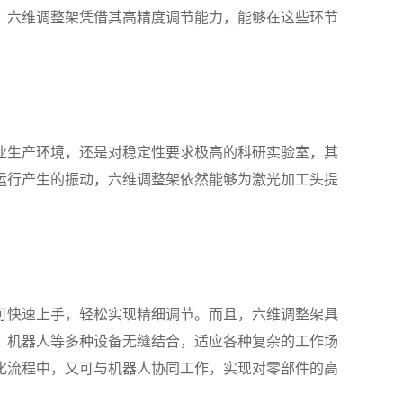
，六维调整架凭借其高精度调节能力，能够在这些环节
业生产环境，还是对稳定性要求极高的科研实验室，其
运行产生的振动，六维调整架依然能够为激光加工头提
可快速上手，轻松实现精细调节。而且，六维调整架具
、机器人等多种设备无缝结合，适应各种复杂的工作场
化流程中，又可与机器人协同工作，实现对零部件的高