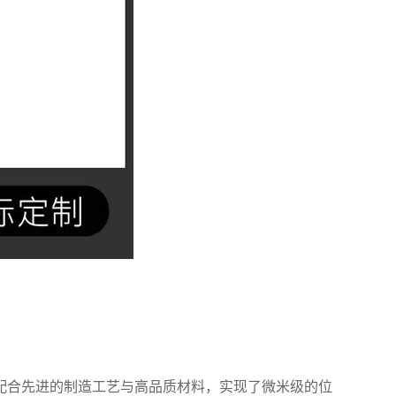
配合先进的制造工艺与高品质材料，实现了微米级的位