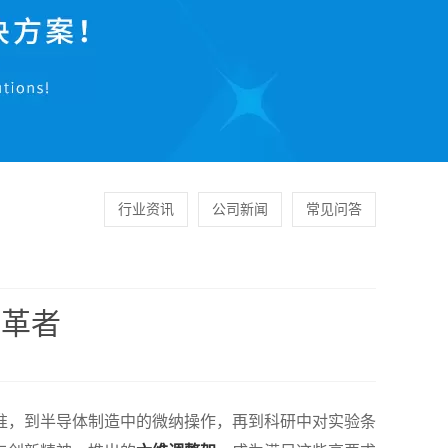
行业资讯
公司新闻
常见问答
变革者
准，到半导体制造中的微纳操作，再到科研中对实验条