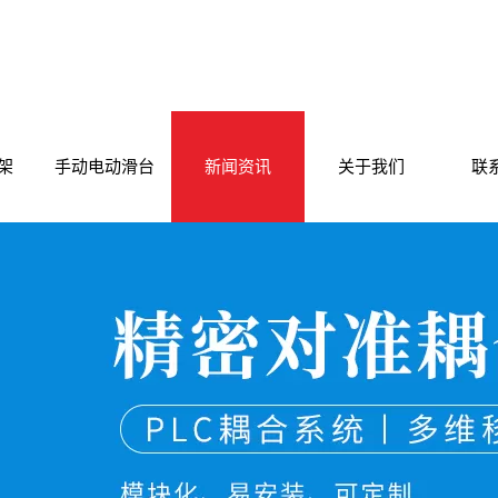
架
手动电动滑台
新闻资讯
关于我们
联