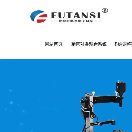
网站首页
精密对准耦合系统
多维调整