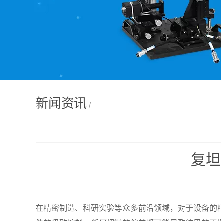
新闻资讯
/
复坦
在精密制造、科研实验等众多前沿领域，对于设备的