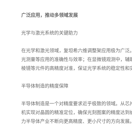
广泛应用，推动多领域发展
光学与激光系统的关键助力
在光学和激光领域，复坦希六维调整架应用极为广泛
光测量等应用的准确性与效率；在显微镜观测中，辅
棱镜等元件的高精度对准，保证光学系统的稳定性和
半导体制造的精度保障
半导体制造是一个对精度要求近乎极致的领域。从芯
机实现对晶圆的精准定位，确保光刻图案的精度达到
力半导体产业不断向更高精度、更小尺寸的方向发展