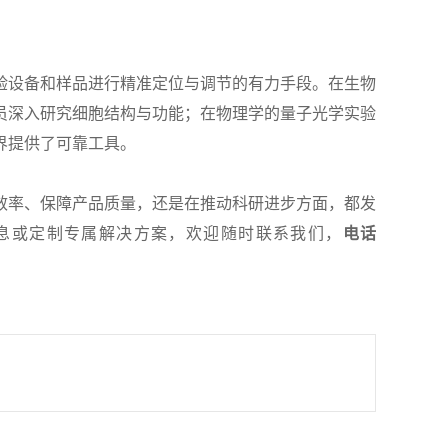
验设备和样品进行精准定位与调节的有力手段。在生物
员深入研究细胞结构与功能；在物理学的量子光学实验
界提供了可靠工具。
效率、保障产品质量，还是在推动科研进步方面，都发
息或定制专属解决方案，欢迎随时联系我们，
电话