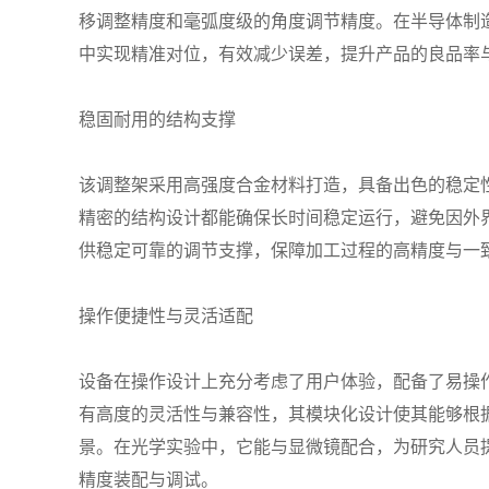
移调整精度和毫弧度级的角度调节精度。在半导体制
中实现精准对位，有效减少误差，提升产品的良品率
稳固耐用的结构支撑
该调整架采用高强度合金材料打造，具备出色的稳定
精密的结构设计都能确保长时间稳定运行，避免因外
供稳定可靠的调节支撑，保障加工过程的高精度与一
操作便捷性与灵活适配
设备在操作设计上充分考虑了用户体验，配备了易操
有高度的灵活性与兼容性，其模块化设计使其能够根
景。在光学实验中，它能与显微镜配合，为研究人员
精度装配与调试。