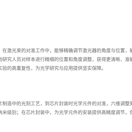
。在激光束的对准工作中，能够精确调节激光器的角度与位置，
助研究人员对样本进行精细的位置和角度调整，获得更清晰、准
实验的高重复性，为光学研究与应用提供坚实保障。
片制造中的光刻工艺，到芯片封装时光学元件的对准，六维调整
纳米级别；在芯片封装中，为光学元件的安装提供高精度调节，
。