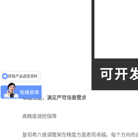
获取产品选型资料
获取价格
卓越性能，满足严苛场景需求
高精度调控保障
复坦希六维调整架在精度方面表现卓越。每个方向的