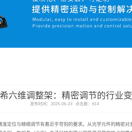
希六维调整架：精密调节的行业
发布时间：2025-06-23
点击数：
914
精准定位与精细调节有着近乎苛刻的要求。从光学元件的精密对