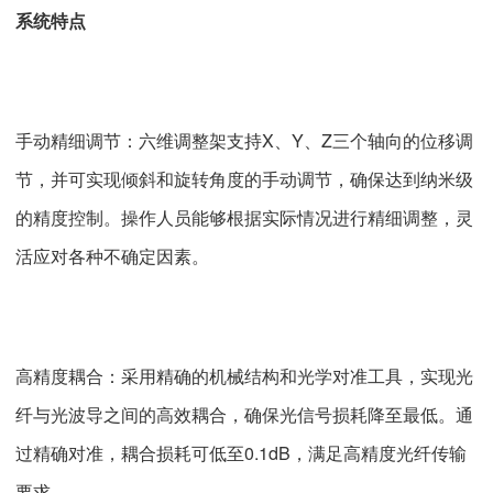
系统特点
手动精细调节：六维调整架支持X、Y、Z三个轴向的位移调
节，并可实现倾斜和旋转角度的手动调节，确保达到纳米级
的精度控制。操作人员能够根据实际情况进行精细调整，灵
活应对各种不确定因素。
高精度耦合：采用精确的机械结构和光学对准工具，实现光
纤与光波导之间的高效耦合，确保光信号损耗降至最低。通
过精确对准，耦合损耗可低至0.1dB，满足高精度光纤传输
要求。