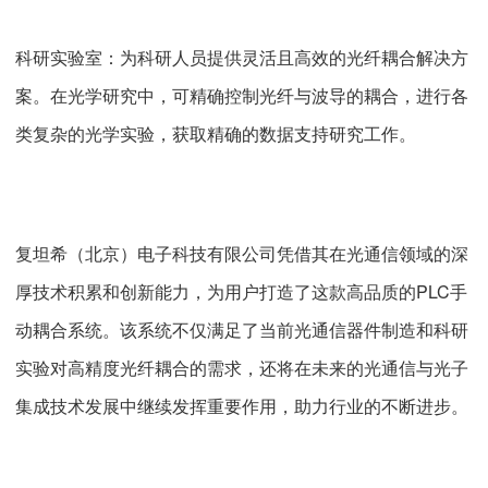
科研实验室：为科研人员提供灵活且高效的光纤耦合解决方
案。在光学研究中，可精确控制光纤与波导的耦合，进行各
类复杂的光学实验，获取精确的数据支持研究工作。
复坦希（北京）电子科技有限公司凭借其在光通信领域的深
厚技术积累和创新能力，为用户打造了这款高品质的PLC手
动耦合系统。该系统不仅满足了当前光通信器件制造和科研
实验对高精度光纤耦合的需求，还将在未来的光通信与光子
集成技术发展中继续发挥重要作用，助力行业的不断进步。