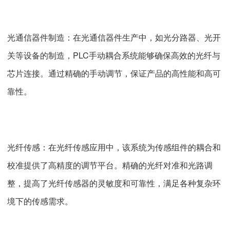
光通信器件制造：在光通信器件生产中，如光分路器、光开
关等设备的制造，PLC手动耦合系统能够确保高效的光纤与
芯片连接。通过精确的手动调节，保证产品的高性能和高可
靠性。
光纤传感：在光纤传感应用中，该系统为传感组件的耦合和
校准提供了高精度的调节平台。精确的光纤对准和光路调
整，提高了光纤传感器的灵敏度和可靠性，满足各种复杂环
境下的传感需求。