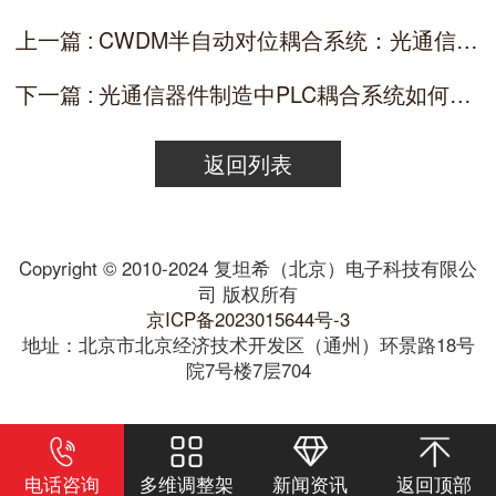
上一篇 : CWDM半自动对位耦合系统：光通信器件封装的高效解决方案
下一篇 : 光通信器件制造中PLC耦合系统如何提高效率？
返回列表
Copyright © 2010-2024 复坦希（北京）电子科技有限公
司 版权所有
京ICP备2023015644号-3
地址：北京市北京经济技术开发区（通州）环景路18号
院7号楼7层704
电话咨询
多维调整架
新闻资讯
返回顶部