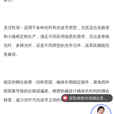
灵活性强：适用于多种光纤和光波导类型，尤其适合实验室
和小规模定制生产，满足不同应用场景的需求。无论是单模
光纤、多模光纤，还是不同类型的光学元件，该系统都能完
美兼容。
稳定的耦合效果：结构坚固，确保长期稳定操作，避免因外
部因素导致的位移或偏差。精密机械设计确保长时间的耦合
获取精密对准耦合系统技术方案
精度，减少光纤与光波导之间的相对位置偏移。