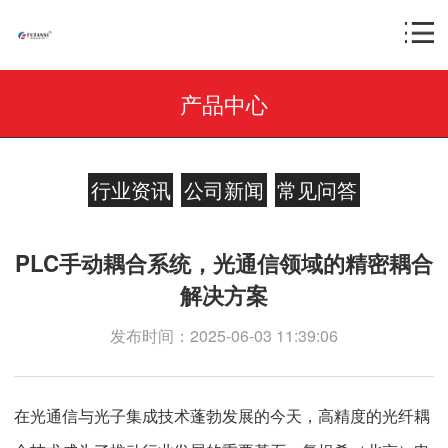
产品中心
行业资讯
公司新闻
常见问答
PLC手动耦合系统，光通信领域的精密耦合
解决方案
发布时间：2025-06-03 11:39:06
在光通信与光子集成技术蓬勃发展的今天，高精度的光纤耦