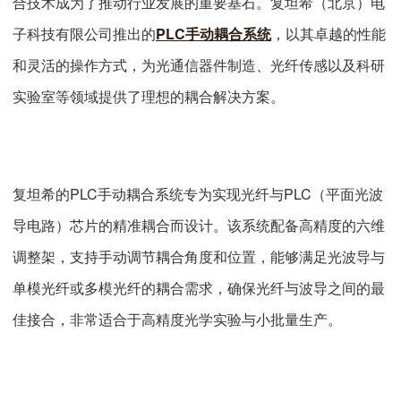
合技术成为了推动行业发展的重要基石。复坦希（北京）电
子科技有限公司推出的
PLC手动耦合系统
，以其卓越的性能
和灵活的操作方式，为光通信器件制造、光纤传感以及科研
实验室等领域提供了理想的耦合解决方案。
复坦希的PLC手动耦合系统专为实现光纤与PLC（平面光波
导电路）芯片的精准耦合而设计。该系统配备高精度的六维
调整架，支持手动调节耦合角度和位置，能够满足光波导与
单模光纤或多模光纤的耦合需求，确保光纤与波导之间的最
佳接合，非常适合于高精度光学实验与小批量生产。