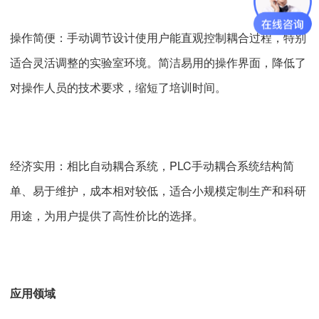
操作简便：手动调节设计使用户能直观控制耦合过程，特别
适合灵活调整的实验室环境。简洁易用的操作界面，降低了
对操作人员的技术要求，缩短了培训时间。
经济实用：相比自动耦合系统，PLC手动耦合系统结构简
单、易于维护，成本相对较低，适合小规模定制生产和科研
用途，为用户提供了高性价比的选择。
应用领域