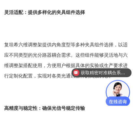
灵活适配：提供多样化的夹具组件选择
复坦希六维调整架提供内角度型等多种夹具组件选择，以适
应不同类型的光分路器耦合需求。这些组件能够灵活地与六
维调整架搭配使用，方便用户根据具体的实验或生产要求进
获取精密对准耦合系统技术方案
行定制化配置，实现对各类光通讯器件的高效调芯。
高精度与稳定性：确保光信号稳定传输