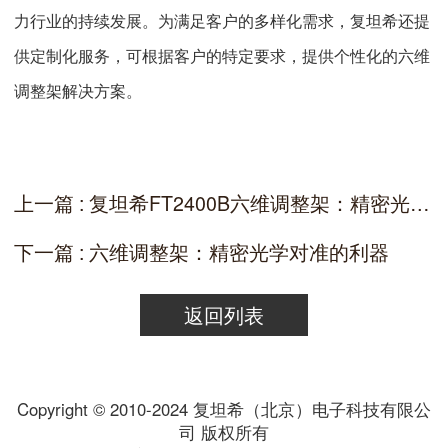
力行业的持续发展。为满足客户的多样化需求，复坦希还提
供定制化服务，可根据客户的特定要求，提供个性化的六维
调整架解决方案。
上一篇 : 复坦希FT2400B六维调整架：精密光学调整的利器
下一篇 : 六维调整架：精密光学对准的利器
返回列表
Copyright © 2010-2024 复坦希（北京）电子科技有限公
司 版权所有