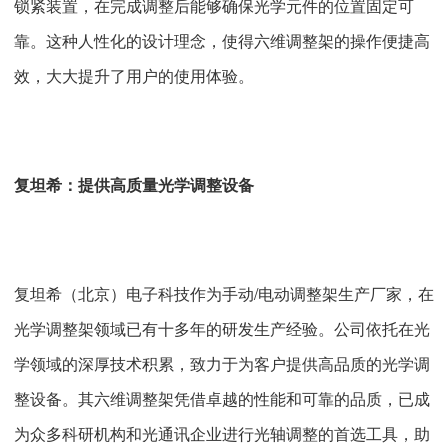
锁紧装置，在完成调整后能够确保光学元件的位置固定可
靠。这种人性化的设计理念，使得六维调整架的操作便捷高
效，大大提升了用户的使用体验。
复坦希：提供高质量光学调整设备
复坦希（北京）电子科技作为手动/电动调整架生产厂家，在
光学调整架领域已有十多年的研发生产经验。公司依托在光
学领域的深厚技术积累，致力于为客户提供高品质的光学调
整设备。其六维调整架凭借卓越的性能和可靠的品质，已成
为众多科研机构和光通讯企业进行光轴调整的首选工具，助