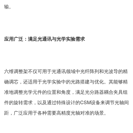
输。
应用广泛：满足光通讯与光学实验需求
六维调整架不仅可用于光通讯领域中光纤阵列和光波导的精
确调芯，还适用于光学实验中的光路搭建与优化。其能够精
准地调整光学元件的位置和角度，满足光分路器耦合夹具组
件的旋转需求，以及通过特殊设计的CSM设备来调节光轴间
距，广泛应用于各种需要高精度光轴对准的场景。