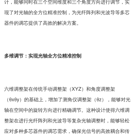
计，能够同时在三个空间维度和三个角度方向进行调节，实
现了对光轴的全方位精准控制，为光纤阵列和光波导等多芯
器件的调芯提供了高效的解决方案。
多维调节：实现光轴全方位精准控制
六维调整架在传统手动调整架（XYZ）和角度调整架
（θxθy）的基础上，增加了测角仪调整架（θz），能够对光
轴在空间中的旋转方向进行精确调节。这种设计使得六维调
整架在进行光纤阵列和光波导等复杂光轴调整时，能够轻松
应对多种多芯器件的调芯需求，确保光信号的高效耦合和传