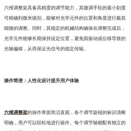
六维调整架具备高精度的调节能力，其微调手轮的最小刻度
可精确到微米级别，能够对光学元件的位置和角度进行极其
细微的调整。同时，其稳定的机械结构确保在调整完成后，
光学元件能够长期保持设定位置，避免因振动或位移导致的
光轴偏移，从而保证光信号的稳定传输。
操作简便：人性化设计提升用户体验
六维调整架
的操作界面简洁直观，各个调节旋钮的标识清晰
明确，用户可以轻松地进行操作。每个调节轴都配有独立的