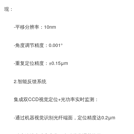
现：
-平移分辨率：10nm
-角度调节精度：0.001°
-重复定位精度：±0.15μm
2.智能反馈系统
集成双CCD视觉定位+光功率实时监测：
-通过机器视觉识别光纤端面，定位精度达0.2μm