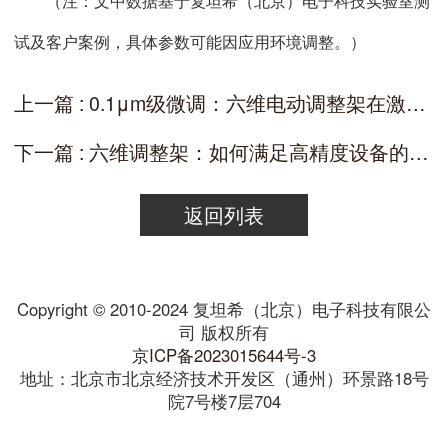
（注：文中数据基于复坦希（北京）电子科技实验室测
试及客户案例，具体参数可能因应用环境调整。）
上一篇 : 0.1μm级微调：六维电动调整架在激光干涉仪中的稳定性控制方案
下一篇 : 六维调整架：如何满足高精度设备的调整需求？
返回列表
Copyright © 2010-2024 复坦希（北京）电子科技有限公
司 版权所有
京ICP备2023015644号-3
地址：北京市北京经济技术开发区（通州）环景路18号
院7号楼7层704