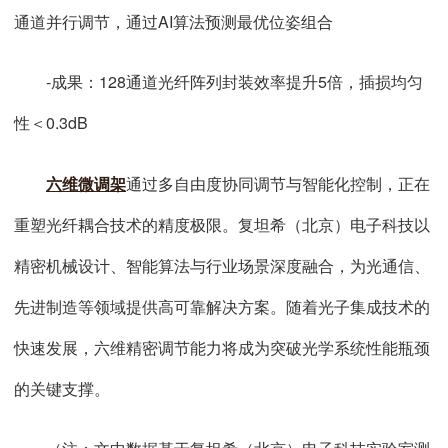
通道并行调节，通过AI算法预测最优位姿组合
-成果：128通道光纤阵列封装效率提升5倍，插损均匀
性＜0.3dB
六维微调架
通过多自由度协同调节与智能化控制，正在
重塑光纤耦合技术的精度极限。复坦希（北京）电子科技以
精密机械设计、智能算法与行业场景深度融合，为光通信、
先进制造等领域提供高可靠解决方案。随着光子集成技术的
快速发展，六维精密调节能力将成为突破光学系统性能瓶颈
的关键支撑。