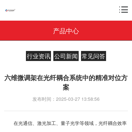
产品中心
行业资讯
公司新闻
常见问答
六维微调架在光纤耦合系统中的精准对位方
案
发布时间：2025-03-27 13:58:56
在光通信、激光加工、量子光学等领域，光纤耦合效率