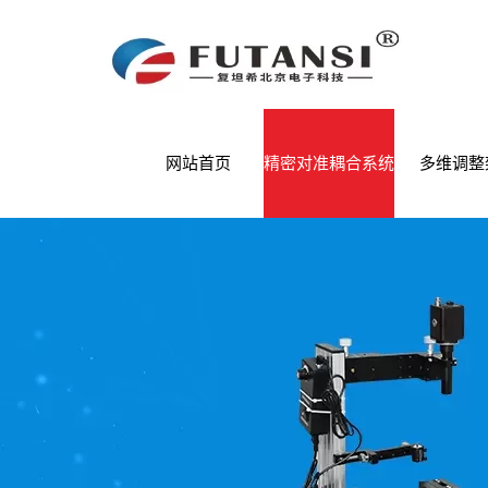
网站首页
精密对准耦合系统
多维调整