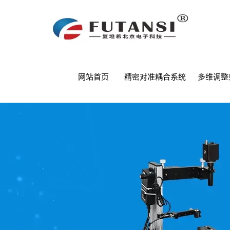
网站首页
精密对准耦合系统
多维调整