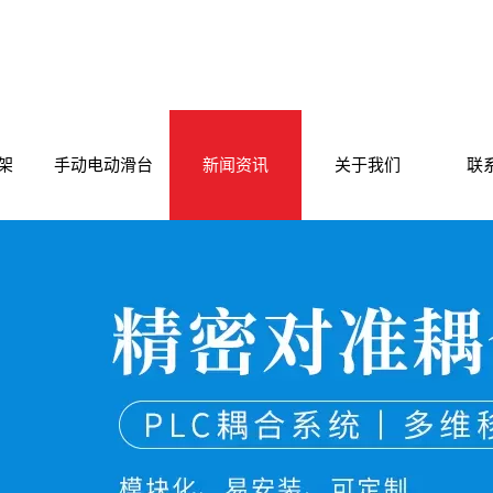
架
手动电动滑台
新闻资讯
关于我们
联