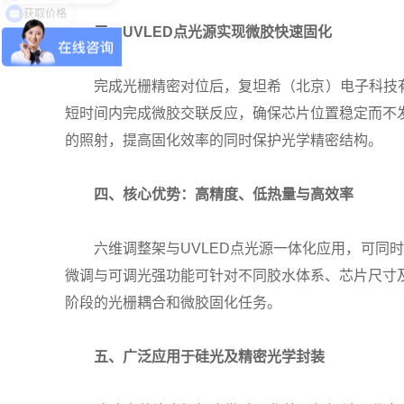
获取价格
三、UVLED点光源实现微胶快速固化
完成光栅精密对位后，复坦希（北京）电子科技有限
短时间内完成微胶交联反应，确保芯片位置稳定而不
的照射，提高固化效率的同时保护光学精密结构。
四、核心优势：高精度、低热量与高效率
六维调整架与UVLED点光源一体化应用，可同时
微调与可调光强功能可针对不同胶水体系、芯片尺寸
阶段的光栅耦合和微胶固化任务。
五、广泛应用于硅光及精密光学封装