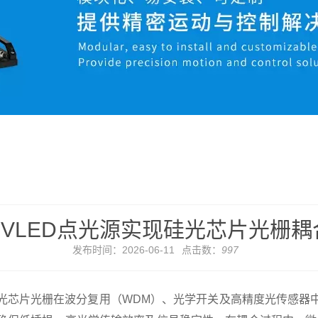
VLED点光源实现硅光芯片光栅
发布时间：2026-06-11
点击数：
997
芯片光栅在波分复用（WDM）、光学开关及高精度光传感器中