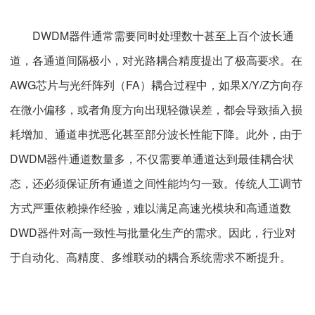
DWDM器件通常需要同时处理数十甚至上百个波长通
道，各通道间隔极小，对光路耦合精度提出了极高要求。在
AWG芯片与光纤阵列（FA）耦合过程中，如果X/Y/Z方向存
在微小偏移，或者角度方向出现轻微误差，都会导致插入损
耗增加、通道串扰恶化甚至部分波长性能下降。此外，由于
DWDM器件通道数量多，不仅需要单通道达到最佳耦合状
态，还必须保证所有通道之间性能均匀一致。传统人工调节
方式严重依赖操作经验，难以满足高速光模块和高通道数
DWD器件对高一致性与批量化生产的需求。因此，行业对
于自动化、高精度、多维联动的耦合系统需求不断提升。