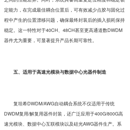
定能力，在完成最佳耦合位置后，可有效减少点胶与固化过
程中产生的位置漂移问题，确保最终封装后的插入损耗保持
稳定。这一特性对于40CH、48CH甚至更高通道数DWDM
器件尤为重要，可显著提升产品长期可靠性。
五、适用于高速光模块与数据中心光器件制造
复坦希DWDM/AWG自动耦合系统不仅适用于传统
DWDM复用/解复用器件封装，还广泛应用于400G/800G高
速光模块、数据中心互联模块以及硅光AWG器件生产。系