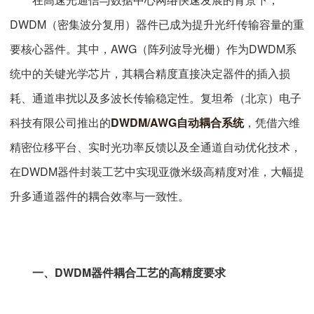
DWDM（密集波分复用）器件已成为提升光纤传输容量的重
要核心器件。其中，AWG（阵列波导光栅）作为DWDM系
统中的关键光学芯片，其耦合精度直接决定器件的插入损
耗、通道串扰以及多波长传输稳定性。复坦希（北京）电子
科技有限公司推出的
DWDM/AWG自动耦合系统
，凭借六维
精密位移平台、实时光功率反馈以及全通道自动优化技术，
在DWDM器件封装工艺中实现亚微米级高精度对准，大幅提
升多通道器件的耦合效率与一致性。
一、DWDM器件耦合工艺的高精度要求