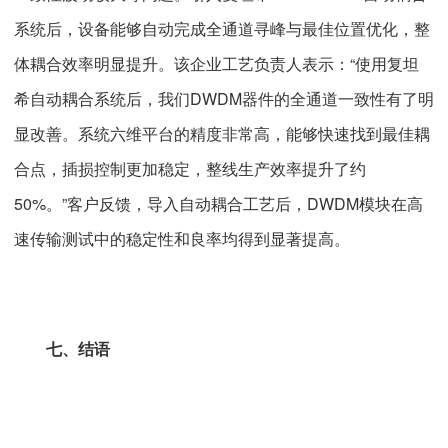
系统后，设备能够自动完成全通道寻峰与最佳位置优化，整
体耦合效率明显提升。该企业工艺负责人表示：“使用复坦
希自动耦合系统后，我们DWDM器件的全通道一致性有了明
显改善。系统六维平台的精度非常高，能够快速找到最佳耦
合点，插损控制更加稳定，整线生产效率提升了约
50%。”客户反馈，导入自动耦合工艺后，DWDM模块在高
速传输测试中的稳定性和良率均得到显著提高。
七、结语