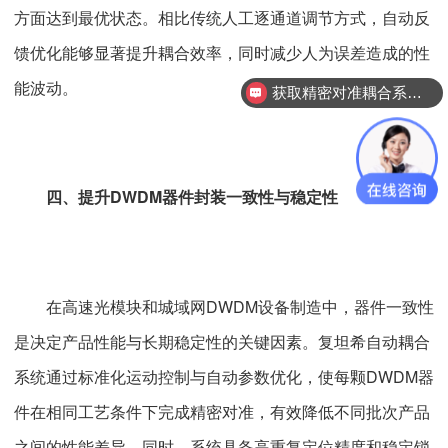
方面达到最优状态。相比传统人工逐通道调节方式，自动反
馈优化能够显著提升耦合效率，同时减少人为误差造成的性
能波动。
获取精密对准耦合系统技术方案
四、提升DWDM器件封装一致性与稳定性
在高速光模块和城域网DWDM设备制造中，器件一致性
是决定产品性能与长期稳定性的关键因素。复坦希自动耦合
系统通过标准化运动控制与自动参数优化，使每颗DWDM器
件在相同工艺条件下完成精密对准，有效降低不同批次产品
之间的性能差异。同时，系统具备高重复定位精度和稳定锁