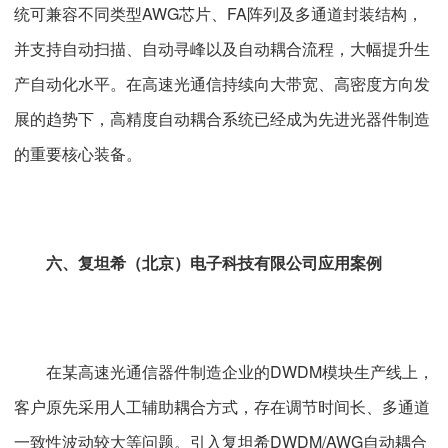
统可兼容不同类型AWG芯片、FA阵列及多通道封装结构，
并支持自动扫描、自动寻峰以及自动耦合流程，大幅提升生
产自动化水平。在高速光通信持续向大带宽、高密度方向发
展的趋势下，高精度自动耦合系统已经成为先进光器件制造
的重要核心装备。
六、复坦希（北京）电子科技有限公司应用案例
在某高速光通信器件制造企业的DWDM模块生产线上，
客户原先采用人工辅助耦合方式，存在调节时间长、多通道
一致性波动较大等问题。引入复坦希DWDM/AWG自动耦合