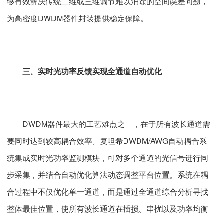
够有效解决传统二维或三维调节难以消除的空间误差问题，
为高密度DWDM器件封装提供稳定保障。
三、实时光功率反馈实现全通道自动优化
DWDM器件最大的工艺难点之一，在于所有波长通道需
要同时达到较高耦合效率。复坦希DWDM/AWG自动耦合系
统集成实时光功率监测模块，可对多个通道的光信号进行同
步采集，并结合自动优化算法动态调整平台位置。系统在耦
合过程中不仅优化单一通道，而是通过全通道综合分析寻找
整体最佳位置，使所有波长通道在插损、串扰以及功率均衡