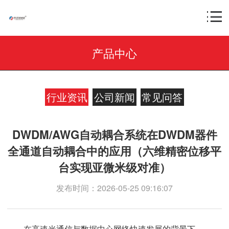
产品中心
行业资讯
公司新闻
常见问答
DWDM/AWG自动耦合系统在DWDM器件
全通道自动耦合中的应用（六维精密位移平
台实现亚微米级对准）
发布时间：2026-05-25 09:16:07
在高速光通信与数据中心网络快速发展的背景下，