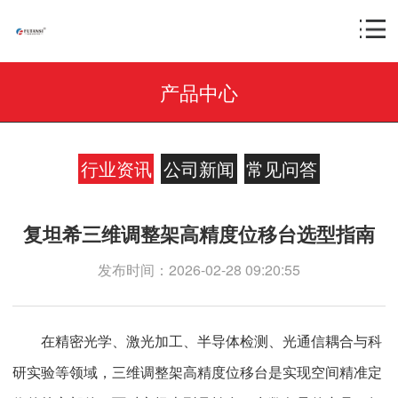
产品中心
行业资讯
公司新闻
常见问答
复坦希三维调整架高精度位移台选型指南
发布时间：2026-02-28 09:20:55
在精密光学、激光加工、半导体检测、光通信耦合与科
研实验等领域，三维调整架高精度位移台是实现空间精准定