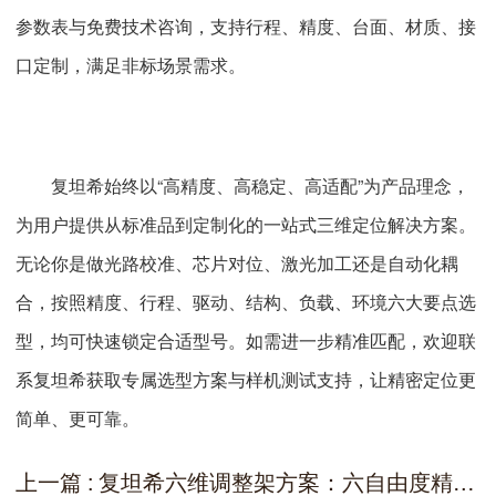
参数表与免费技术咨询，支持行程、精度、台面、材质、接
口定制，满足非标场景需求。
复坦希始终以“高精度、高稳定、高适配”为产品理念，
为用户提供从标准品到定制化的一站式三维定位解决方案。
无论你是做光路校准、芯片对位、激光加工还是自动化耦
合，按照精度、行程、驱动、结构、负载、环境六大要点选
型，均可快速锁定合适型号。如需进一步精准匹配，欢迎联
系复坦希获取专属选型方案与样机测试支持，让精密定位更
简单、更可靠。
上一篇 : 复坦希六维调整架方案：六自由度精密定位，一站式解决高端制造对位难题