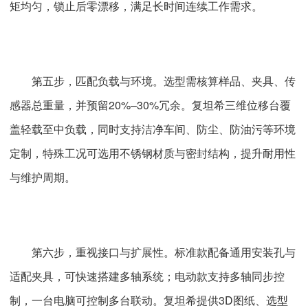
矩均匀，锁止后零漂移，满足长时间连续工作需求。
第五步，匹配负载与环境。选型需核算样品、夹具、传
感器总重量，并预留20%–30%冗余。复坦希三维位移台覆
盖轻载至中负载，同时支持洁净车间、防尘、防油污等环境
定制，特殊工况可选用不锈钢材质与密封结构，提升耐用性
与维护周期。
第六步，重视接口与扩展性。标准款配备通用安装孔与
适配夹具，可快速搭建多轴系统；电动款支持多轴同步控
制，一台电脑可控制多台联动。复坦希提供3D图纸、选型