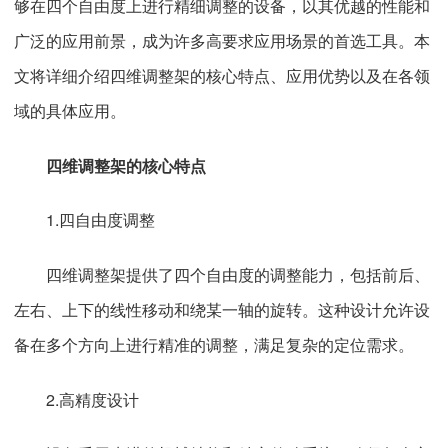
够在四个自由度上进行精细调整的设备，以其优越的性能和
广泛的应用前景，成为许多高要求应用场景的首选工具。本
文将详细介绍四维调整架的核心特点、应用优势以及在各领
域的具体应用。
四维调整架的核心特点
1.四自由度调整
四维调整架提供了四个自由度的调整能力，包括前后、
左右、上下的线性移动和绕某一轴的旋转。这种设计允许设
备在多个方向上进行精准的调整，满足复杂的定位需求。
2.高精度设计