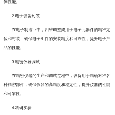
体性能。
2.电子设备封装
在电子制造业中，四维调整架用于电子元器件的精准定
位和封装，确保电子组件的安装精度和可靠性，提升电子产
品的性能。
3.精密仪器调试
在精密仪器的生产和调试过程中，设备用于精确对准各
种精密部件，确保仪器的高精度和稳定性，提升仪器的性能
和可靠性。
4.科研实验