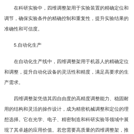
在科研实验中，四维调整架用于实验装置的精确定位和
调节，确保实验条件的精确控制和重复性，提升实验结果的
准确性和可信度。
5.自动化生产
在自动化生产线中，四维调整架用于机器人的精确定位
和调整，提升自动化设备的灵活性和精度，满足高要求的生
产需求。
四维调整架凭借其四自由度的高精度调整能力、稳固耐
用的结构和灵活的操作设计，成为精密机械调整和定位的理
想选择。它在光学、电子、精密制造和科研实验等领域中展
现了其卓越的应用价值。若您需要高质量的四维调整架，推