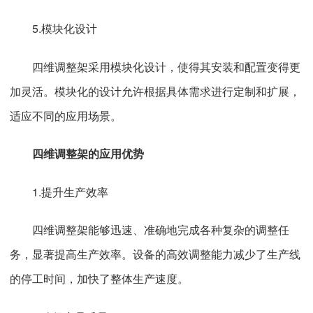
5.模块化设计
四维调整架采用模块化设计，使得其安装和配置变得更
加灵活。模块化的设计允许根据具体需求进行定制和扩展，
适应不同的应用场景。
四维调整架的应用优势
1.提升生产效率
四维调整架能够迅速、准确地完成各种复杂的调整任
务，显著提高生产效率。设备的高效调整能力减少了生产线
的停工时间，加快了整体生产速度。