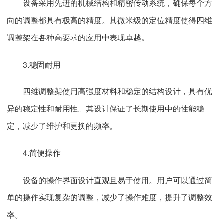
设备采用先进的机械结构和精密传动系统，确保每个方
向的调整都具有极高的精度。其微米级的定位精度使得四维
调整架在各种高要求的应用中表现卓越。
3.稳固耐用
四维调整架使用高强度材料和稳定的结构设计，具有优
异的稳定性和耐用性。其设计保证了长期使用中的性能稳
定，减少了维护和更换的频率。
4.简便操作
设备的操作界面设计直观且易于使用。用户可以通过简
单的操作实现复杂的调整，减少了操作难度，提升了调整效
率。