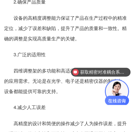
2.确保产品质量
设备的高精度调整能力保证了产品在生产过程中的精准
定位，减少了误差和缺陷，提升了产品的质量和一致性。精
确的调整是实现高质量生产的关键。
3.广泛的适用性
四维调整架的多功能和高适应性使其能够满足不同领域
获取精密对准耦合系统技术方案
的应用需求。无论是在光学、电子还是精密仪器的制造中，
设备都能提供可靠的支持。
4.减少人工误差
高精度的设计和简便的操作减少了人为操作误差，提升