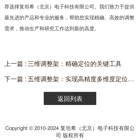
荐选择复坦希（北京）电子科技有限公司。我们致力于提供
最先进的产品和专业的服务，帮助您实现精确、高效的调整
需求，推动生产和研究工作达到新的高度。
上一篇 : 三维调整架：精确定位的关键工具
下一篇 : 五维调整架：实现高精度多维度定位的先进工具
返回列表
Copyright © 2010-2024 复坦希（北京）电子科技有限公
司 版权所有