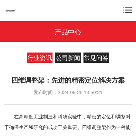
产品中心
行业资讯
公司新闻
常见问答
四维调整架：先进的精密定位解决方案
发布时间：2024-09-25 13:50:21
在高精度工业制造和科研实验中，精密的定位和调整对
于确保生产和研究的成功至关重要。四维调整架作为一种能