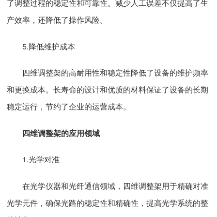
了调整过程的稳定性和可靠性。减少人工误差不仅提高了生
产效率，还降低了操作风险。
5.降低维护成本
四维调整架的高耐用性和稳定性降低了设备的维护频率
和更换成本。长寿命的设计和优质的材料保证了设备的长期
稳定运行，节约了企业的运营成本。
四维调整架的应用领域
1.光学对准
在光学仪器和光纤通信领域，四维调整架用于精确对准
光学元件，确保光路的稳定性和精确性，提高光学系统的整