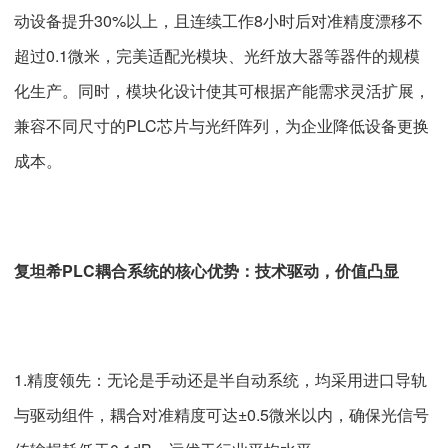
动设备提升30%以上，且连续工作8小时后对准精度漂移不
超过0.1微米，完美适配光模块、光纤放大器等器件的规模
化生产。同时，模块化设计使其可根据产能需求灵活扩展，
兼容不同尺寸的PLC芯片与光纤阵列，为企业降低设备更换
成本。
复坦希PLC耦合系统的核心优势：技术驱动，价值凸显
1.精度领先：无论是手动还是半自动系统，均采用进口导轨
与驱动组件，耦合对准精度可达±0.5微米以内，确保光信号