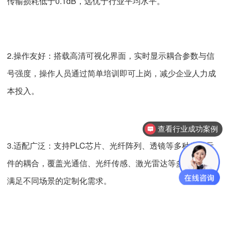
传输损耗低于0.1dB，远优于行业平均水平。
2.操作友好：搭载高清可视化界面，实时显示耦合参数与信
号强度，操作人员通过简单培训即可上岗，减少企业人力成
本投入。
查看行业成功案例
3.适配广泛：支持PLC芯片、光纤阵列、透镜等多种光学元
件的耦合，覆盖光通信、光纤传感、激光雷达等多个领域，
满足不同场景的定制化需求。