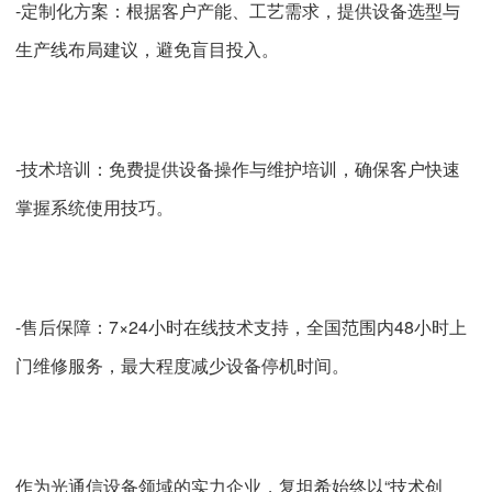
-定制化方案：根据客户产能、工艺需求，提供设备选型与
生产线布局建议，避免盲目投入。
-技术培训：免费提供设备操作与维护培训，确保客户快速
掌握系统使用技巧。
-售后保障：7×24小时在线技术支持，全国范围内48小时上
门维修服务，最大程度减少设备停机时间。
作为光通信设备领域的实力企业，复坦希始终以“技术创