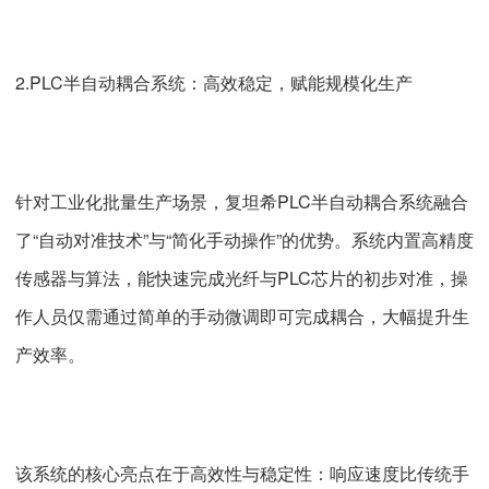
2.PLC半自动耦合系统：高效稳定，赋能规模化生产
针对工业化批量生产场景，复坦希PLC半自动耦合系统融合
了“自动对准技术”与“简化手动操作”的优势。系统内置高精度
传感器与算法，能快速完成光纤与PLC芯片的初步对准，操
作人员仅需通过简单的手动微调即可完成耦合，大幅提升生
产效率。
该系统的核心亮点在于高效性与稳定性：响应速度比传统手