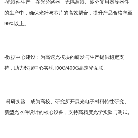
-光器件生产：在光分路器、光隔离器、波分复用器等器件
的生产中，确保光纤与芯片的高效耦合，提升产品合格率至
99%以上。
-数据中心建设：为高速光模块的研发与生产提供稳定支
持，助力数据中心实现100G/400G高速光互联。
-科研实验：成为高校、研究所开展光电子材料特性研究、
新型光器件设计的核心设备，支持高精度光学实验与测试。