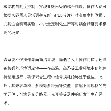
械结构与刻度控制，实现亚微米级的耦合精度。操作人员可
根据实际需求灵活调整光纤与PLC芯片的对准角度和位置，
尤其适合科研实验、小批量定制化生产等对耦合精度要求极
高的场景。
该系统不仅操作界面简洁直观，降低了人工操作门槛，还具
备极强的环境适应性——在高温、高湿等工业环境中仍能保
持稳定运行，确保耦合过程中信号损耗始终处于低位。此
外，其兼容单模、多模等多种光纤类型，搭配不同规格的光
学元件，可满足光分路器、光开关等器件的研发与生产需
求。