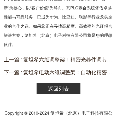
新”为核心，以“客户价值”为导向。其PLC耦合系统凭借卓越
性能与可靠服务，已成为华为、比亚迪、联影等行业龙头企
业的合作之选。如果您正在寻找高精度、高效率的光纤耦合
解决方案，复坦希（北京）电子科技有限公司将是您的理想
伙伴。
上一篇 : 复坦希六维调整架：精密光器件调芯的核心利器
下一篇 : 复坦希电动六维调整架：自动化精密调节，赋能光学器件高效耦光
返回列表
Copyright © 2010-2024 复坦希（北京）电子科技有限公