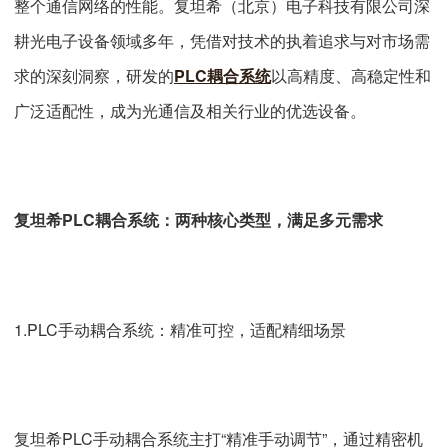
整个通信网络的性能。复坦希（北京）电子科技有限公司深
耕光电子设备领域多年，凭借对技术的执着追求与对市场需
求的深刻洞察，研发的
PLC耦合系统
以高精度、高稳定性和
广泛适配性，成为光通信及相关行业的优选设备。
复坦希PLC耦合系统：两种核心类型，满足多元需求
1.PLC手动耦合系统：精准可控，适配精细场景
复坦希PLC手动耦合系统主打“精准手动调节”，通过精密机