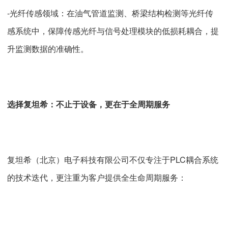
-光纤传感领域：在油气管道监测、桥梁结构检测等光纤传
感系统中，保障传感光纤与信号处理模块的低损耗耦合，提
升监测数据的准确性。
选择复坦希：不止于设备，更在于全周期服务
复坦希（北京）电子科技有限公司不仅专注于PLC耦合系统
的技术迭代，更注重为客户提供全生命周期服务：