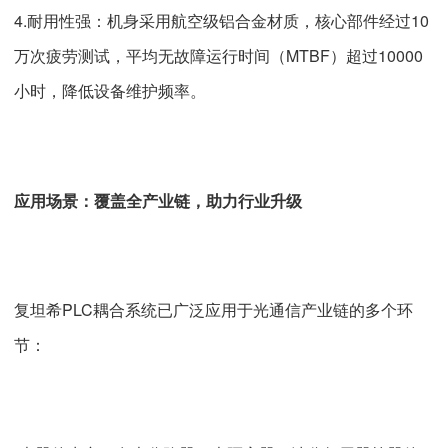
4.耐用性强：机身采用航空级铝合金材质，核心部件经过10
万次疲劳测试，平均无故障运行时间（MTBF）超过10000
小时，降低设备维护频率。
应用场景：覆盖全产业链，助力行业升级
复坦希PLC耦合系统已广泛应用于光通信产业链的多个环
节：