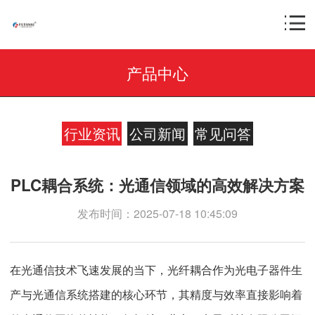
产品中心
行业资讯
公司新闻
常见问答
PLC耦合系统：光通信领域的高效解决方案
发布时间：2025-07-18 10:45:09
在光通信技术飞速发展的当下，光纤耦合作为光电子器件生
产与光通信系统搭建的核心环节，其精度与效率直接影响着