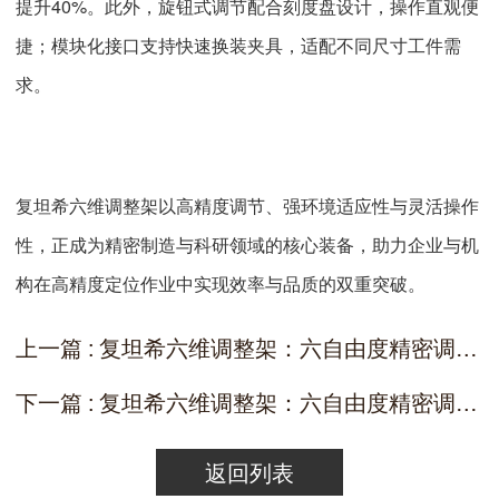
提升40%。此外，旋钮式调节配合刻度盘设计，操作直观便
捷；模块化接口支持快速换装夹具，适配不同尺寸工件需
求。
复坦希六维调整架以高精度调节、强环境适应性与灵活操作
性，正成为精密制造与科研领域的核心装备，助力企业与机
构在高精度定位作业中实现效率与品质的双重突破。
上一篇 : 复坦希六维调整架：六自由度精密调控，解锁微米级定位新可能
下一篇 : 复坦希六维调整架：六自由度精密调控，重塑高精度定位技术标杆
返回列表