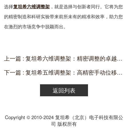
选择
复坦希六维调整架
，就是选择与创新者同行。它将为您
的精密制造和科研实验带来前所未有的精准和效率，助力您
在激烈的市场竞争中脱颖而出。
上一篇 : 复坦希六维调整架：精密调整的卓越工具与广泛应用于多领域 | 复坦希科技
下一篇 : 复坦希五维调整架：高精密手动位移台的理想之选
返回列表
Copyright © 2010-2024 复坦希（北京）电子科技有限公
司 版权所有