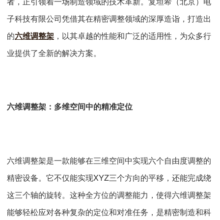
者，正引领着一场制造领域的技术革新。复坦希（北京）电
子科技有限公司凭借其在精密调整领域的深厚造诣，打造出
的
六维调整架
，以其卓越的性能和广泛的适用性，为众多行
业提供了全新的解决方案。
六维调整架：多维空间中的精准定位
六维调整架是一款能够在三维空间中实现六个自由度调整的
精密设备。它不仅能实现XYZ三个方向的平移，还能完成绕
这三个轴的旋转。这种全方位的调整能力，使得六维调整架
能够轻松应对各种复杂的定位和对准任务，是精密制造和科