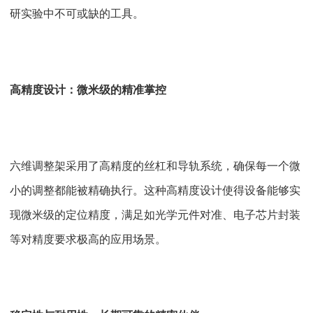
研实验中不可或缺的工具。
高精度设计：微米级的精准掌控
六维调整架采用了高精度的丝杠和导轨系统，确保每一个微
小的调整都能被精确执行。这种高精度设计使得设备能够实
现微米级的定位精度，满足如光学元件对准、电子芯片封装
等对精度要求极高的应用场景。