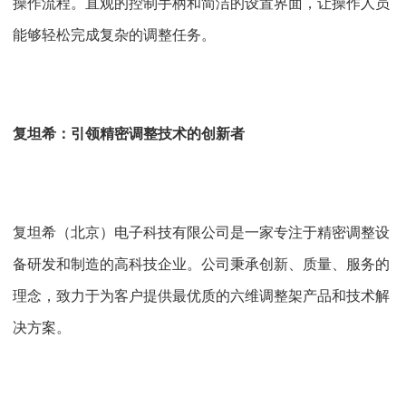
操作流程。直观的控制手柄和简洁的设置界面，让操作人员
能够轻松完成复杂的调整任务。
复坦希：引领精密调整技术的创新者
复坦希（北京）电子科技有限公司是一家专注于精密调整设
备研发和制造的高科技企业。公司秉承创新、质量、服务的
理念，致力于为客户提供最优质的六维调整架产品和技术解
决方案。