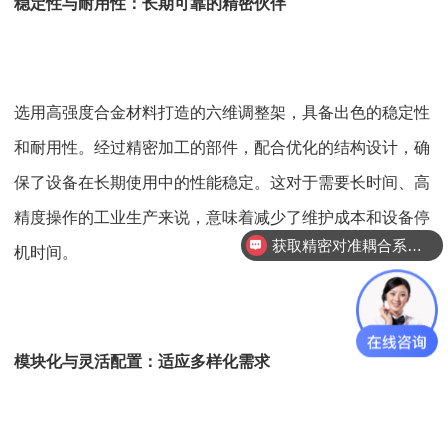
稳定性与耐用性：长期可靠的精密伙伴
选用高强度合金材料打造的六维调整架，具备出色的稳定性
和耐用性。经过精密加工的部件，配合优化的结构设计，确
保了设备在长期使用中的性能稳定。这对于需要长时间、高
精度操作的工业生产来说，意味着减少了维护成本和设备停
获取精密对准耦合系统技术方案
机时间。
模块化与灵活配置：适应多样化需求