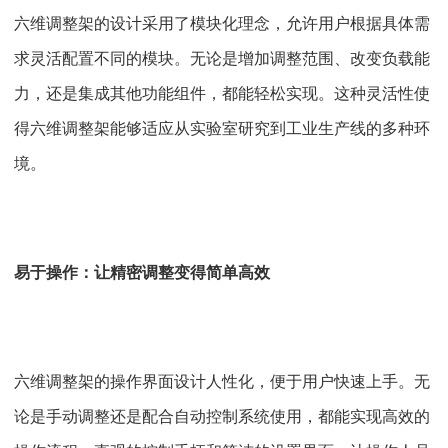
六维调整架的设计采用了模块化理念，允许用户根据具体需
求灵活配置不同的模块。无论是增加调整范围、改变负载能
力，还是集成其他功能组件，都能轻松实现。这种灵活性使
得六维调整架能够适应从实验室研究到工业生产线的多种环
境。
易于操作：让精密调整变得简单高效
六维调整架的操作界面设计人性化，便于用户快速上手。无
论是手动调整还是配合自动控制系统使用，都能实现高效的