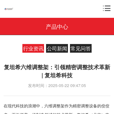
产品中心
行业资讯
公司新闻
常见问答
复坦希六维调整架：引领精密调整技术革新
| 复坦希科技
发布时间：2025-05-22 09:47:05
在现代科技的浪潮中，六维调整架作为精密调整设备的佼佼