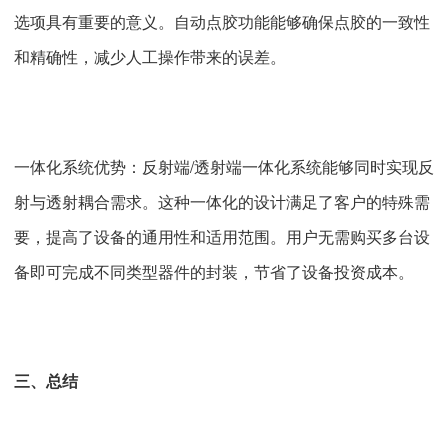
选项具有重要的意义。自动点胶功能能够确保点胶的一致性
和精确性，减少人工操作带来的误差。
一体化系统优势：反射端/透射端一体化系统能够同时实现反
射与透射耦合需求。这种一体化的设计满足了客户的特殊需
要，提高了设备的通用性和适用范围。用户无需购买多台设
备即可完成不同类型器件的封装，节省了设备投资成本。
三、总结