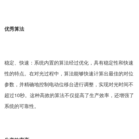
优秀算法
稳定、快速：系统内置的算法经过优化，具有稳定性和快速
性的特点。在对光过程中，算法能够快速计算出最佳的对位
参数，并精确地控制电动位移台进行调整，实现对光时间不
超过10秒。这种高效的算法不仅提高了生产效率，还增强了
系统的可靠性。