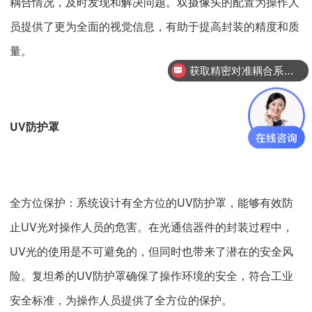
耦合情况，及时发现和解决问题。双摄像头的配置为操作人
员提供了更为全面的视觉信息，有助于提高封装的精度和质
量。
获取精密对准耦合系统技术方案
UV防护罩
全方位保护：系统设计有全方位的UV防护罩，能够有效防
止UV光对操作人员的危害。在光通信器件的封装过程中，
UV光的使用是不可避免的，但同时也带来了潜在的安全风
险。复坦希的UV防护罩确保了操作环境的安全，符合工业
安全标准，为操作人员提供了全方位的保护。