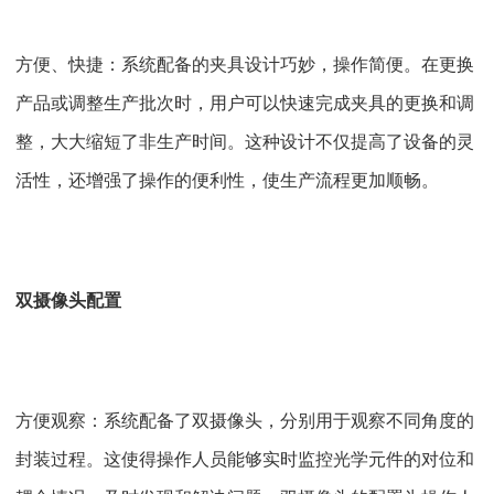
方便、快捷：系统配备的夹具设计巧妙，操作简便。在更换
产品或调整生产批次时，用户可以快速完成夹具的更换和调
整，大大缩短了非生产时间。这种设计不仅提高了设备的灵
活性，还增强了操作的便利性，使生产流程更加顺畅。
双摄像头配置
方便观察：系统配备了双摄像头，分别用于观察不同角度的
封装过程。这使得操作人员能够实时监控光学元件的对位和