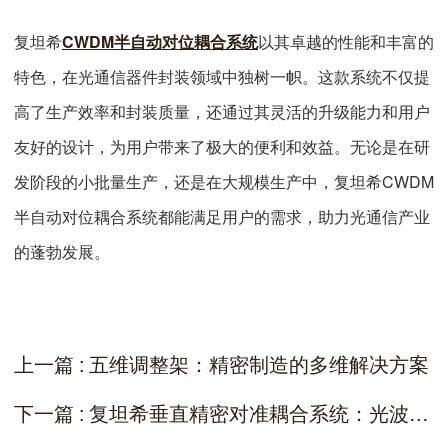
复坦希
CWDM半自动对位耦合系统
以其卓越的性能和丰富的
特色，在光通信器件封装领域中独树一帜。这款系统不仅提
高了生产效率和封装质量，还通过其灵活的升级能力和用户
友好的设计，为用户带来了极大的便利和效益。无论是在研
发阶段的小批量生产，还是在大规模生产中，复坦希CWDM
半自动对位耦合系统都能满足用户的需求，助力光通信产业
的蓬勃发展。
上一篇 : 五维调整架：精密制造的多维解决方案
下一篇 : 复坦希垂直精密对准耦合系统：光波导器件封装的高精度解决方案