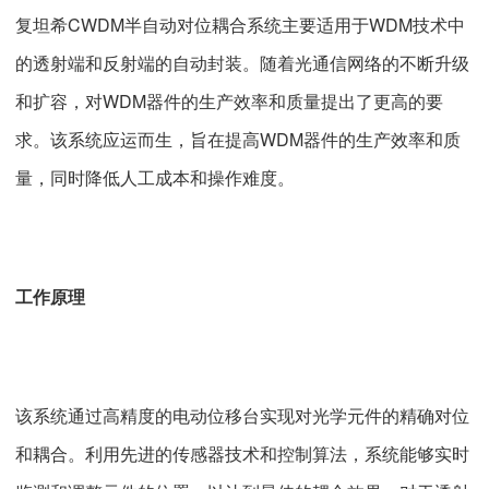
复坦希CWDM半自动对位耦合系统主要适用于WDM技术中
的透射端和反射端的自动封装。随着光通信网络的不断升级
和扩容，对WDM器件的生产效率和质量提出了更高的要
求。该系统应运而生，旨在提高WDM器件的生产效率和质
量，同时降低人工成本和操作难度。
工作原理
该系统通过高精度的电动位移台实现对光学元件的精确对位
和耦合。利用先进的传感器技术和控制算法，系统能够实时