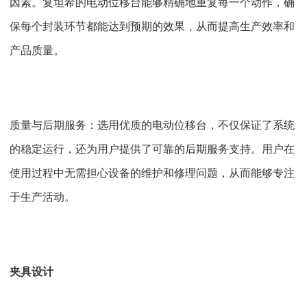
因素。复坦希的电动位移台能够精确地重复每一个动作，确
保每个封装环节都能达到预期的效果，从而提高生产效率和
产品质量。
质量与后期服务：选用优质的电动位移台，不仅保证了系统
的稳定运行，还为用户提供了可靠的后期服务支持。用户在
使用过程中无需担心设备的维护和修理问题，从而能够专注
于生产活动。
夹具设计