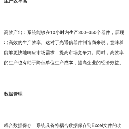
生产效率高
高效产出：系统能够在10小时内生产300–350个器件，展现
出高效的生产效率。这对于光通信器件制造商来说，意味着
能够更快地响应市场需求，提高市场竞争力。同时，高效率
的生产也有助于降低单位生产成本，提高企业的经济效益。
数据管理
耦合数据保存：系统具备将耦合数据保存到Excel文件的功