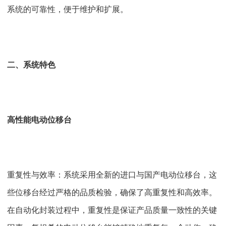
系统的可靠性，便于维护和扩展。
二、系统特色
高性能电动位移台
重复性与效率：系统采用全新的进口与国产电动位移台，这
些位移台经过严格的品质检验，确保了高重复性和高效率。
在自动化封装过程中，重复性是保证产品质量一致性的关键