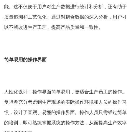
能。这不仅便于用户对生产数据进行统计和分析，还有助于
质量追溯和工艺优化。通过对耦合数据的深入分析，用户可
以不断改进生产工艺，提高产品质量和一致性。
简单易用的操作界面
人性化设计：操作界面简单易用，更适合生产员工的操作。
复坦希充分考虑到生产现场的实际操作环境和人员的操作习
惯，设计了直观、易懂的操作界面。操作人员只需经过简单
的培训，即可熟练掌握系统的操作方法，从而提高生产效率