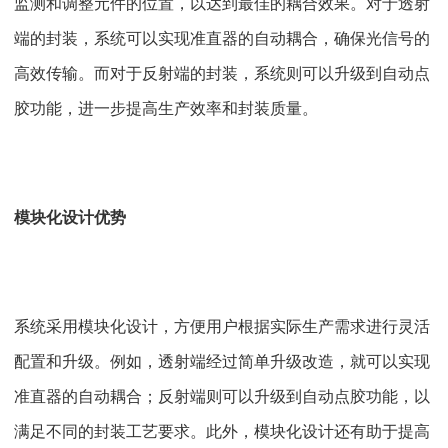
监测和调整元件的位置，以达到最佳的耦合效果。对于透射
端的封装，系统可以实现准直器的自动耦合，确保光信号的
高效传输。而对于反射端的封装，系统则可以升级到自动点
胶功能，进一步提高生产效率和封装质量。
模块化设计优势
系统采用模块化设计，方便用户根据实际生产需求进行灵活
配置和升级。例如，透射端经过简单升级改造，就可以实现
准直器的自动耦合；反射端则可以升级到自动点胶功能，以
满足不同的封装工艺要求。此外，模块化设计还有助于提高