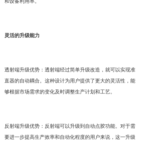
和设备利用率。
灵活的升级能力
透射端升级优势：透射端经过简单升级改造，就可以实现准
直器的自动耦合。这种设计为用户提供了更大的灵活性，能
够根据市场需求的变化及时调整生产计划和工艺。
反射端升级优势：反射端可以升级到自动点胶功能。对于需
要进一步提高生产效率和自动化程度的用户来说，这一升级