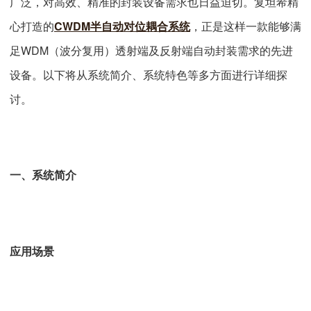
广泛，对高效、精准的封装设备需求也日益迫切。复坦希精
心打造的
CWDM半自动对位耦合系统
，正是这样一款能够满
足WDM（波分复用）透射端及反射端自动封装需求的先进
设备。以下将从系统简介、系统特色等多方面进行详细探
讨。
一、系统简介
应用场景