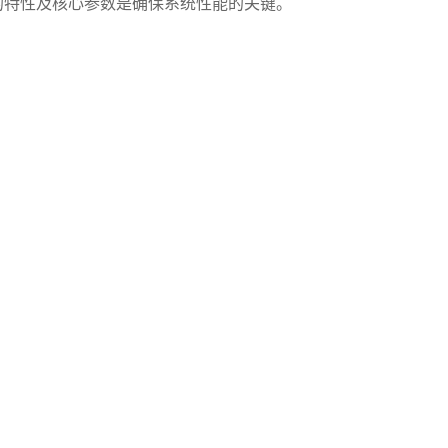
的特性及核心参数是确保系统性能的关键。