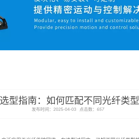
统选型指南：如何匹配不同光纤类
发布时间：2025-04-03
点击数：
657