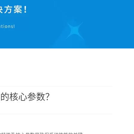
型的核心参数？