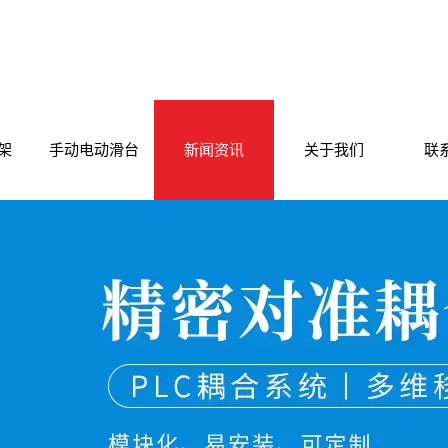
架
手动电动滑台
新闻资讯
关于我们
联