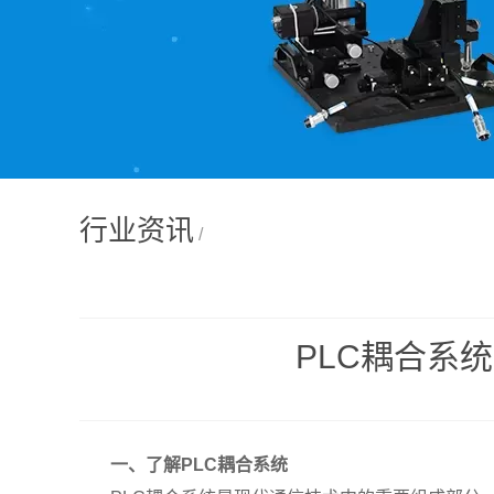
行业资讯
/
PLC耦合系
一、了解PLC耦合系统