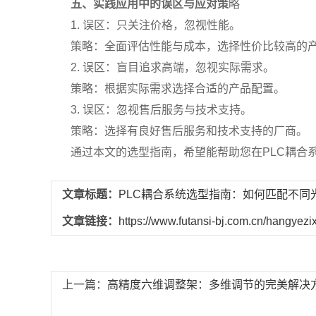
五、实践应用中的误区与应对策
略
1. 误区：只关注价格，忽视性能。
策略：全面评估性能与成本，选择性价比较高的
2. 误区：盲目追求高端，忽视实际需求。
策略：根据实际需求选择合适的产品配置。
3. 误区：忽视售后服务与技术支持。
策略：选择有良好售后服务和技术支持的厂商。
通过本文的选型指南，希望能帮助您在PLC耦合
文章标题：
PLC耦合系统选型指南：如何匹配不同
文章链接：
https://www.futansi-bj.com.cn/hangyezi
上一篇：
高精度六维调整架：多维调节的完美解决